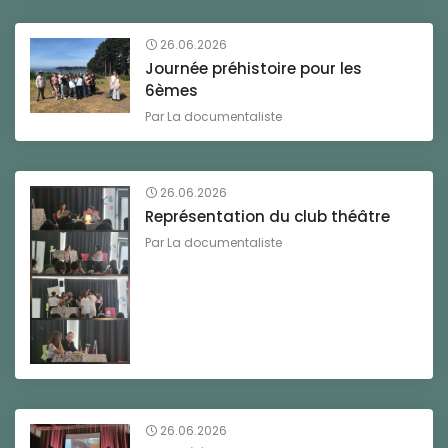
26.06.2026
Journée préhistoire pour les
6èmes
Par
La documentaliste
26.06.2026
Représentation du club théâtre
Par
La documentaliste
26.06.2026