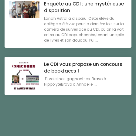
Enquête au CDI : une mystérieuse
disparition
Lanah Astral a disparu. Cette élève du
collège a été vue pour la dernière fois sur la
caméra de surveillace du CDI, où on la voit
entrer au CDI capuchonnée, tenant une pile
de livres et son doudou. Pui ...
Le CDI vous propose un concours
de bookfaces !
Et voici nos gagnant-es :Bravo à
HippolyteBravo à Annaelle ...