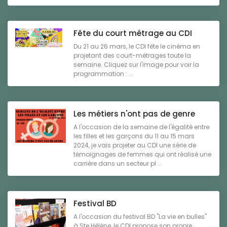
Fête du court métrage au CDI
Du 21 au 26 mars, le CDI fête le cinéma en
projetant des court-métrages toute la
semaine. Cliquez sur l'image pour voir la
programmation : ...
Les métiers n'ont pas de genre
A l'occasion de la semaine de l'égalité entre
les filles et les garçons du 11 au 15 mars
2024, je vais projeter au CDI une série de
témoignages de femmes qui ont réalisé une
carrière dans un secteur pl ...
Festival BD
A l'occasion du festival BD "La vie en bulles"
à Ste Hélène, le CDI propose son propre