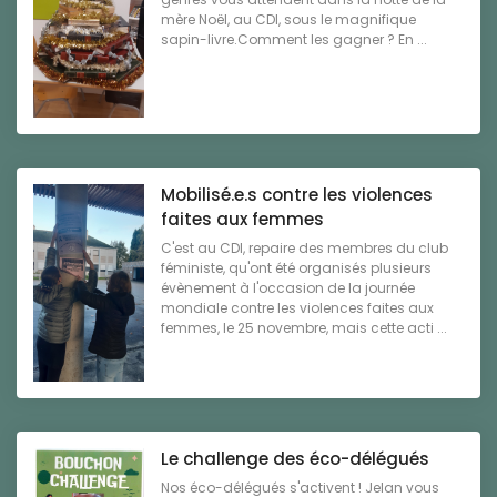
mère Noël, au CDI, sous le magnifique
sapin-livre.Comment les gagner ? En ...
Mobilisé.e.s contre les violences
faites aux femmes
C'est au CDI, repaire des membres du club
féministe, qu'ont été organisés plusieurs
évènement à l'occasion de la journée
mondiale contre les violences faites aux
femmes, le 25 novembre, mais cette acti ...
Le challenge des éco-délégués
Nos éco-délégués s'activent ! Jelan vous