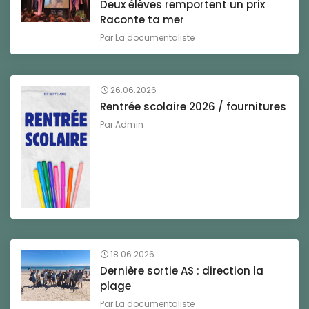
Deux élèves remportent un prix
Raconte ta mer
Par
La documentaliste
26.06.2026
Rentrée scolaire 2026 / fournitures
Par
Admin
18.06.2026
Dernière sortie AS : direction la
plage
Par
La documentaliste