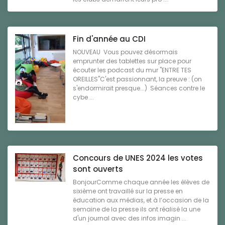
Fin d'année au CDI
NOUVEAU Vous pouvez désormais
emprunter des tablettes sur place pour
écouter les podcast du mur "ENTRE TES
OREILLES"C'est passionnant, la preuve : (on
s'endormirait presque...) Séances contre le
cybe ...
Concours de UNES 2024 les votes
sont ouverts
BonjourComme chaque année les élèves de
sixième ont travaillé sur la presse en
éducation aux médias, et à l’occasion de la
semaine de la presse ils ont réalisé la une
d'un journal avec des infos imagin ...