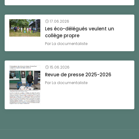
17.06.2026
Les éco-délégués veulent un
collège propre
Par
La documentaliste
15.06.2026
Revue de presse 2025-2026
Par
La documentaliste