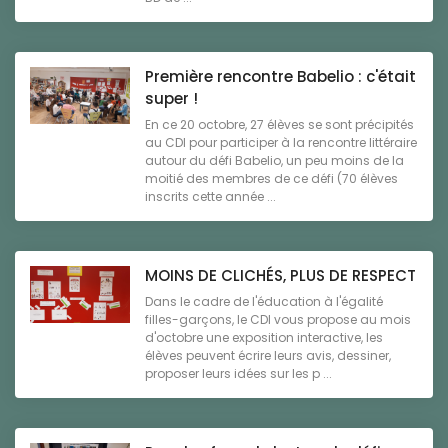
Première rencontre Babelio : c'était
super !
En ce 20 octobre, 27 élèves se sont précipités
au CDI pour participer à la rencontre littéraire
autour du défi Babelio, un peu moins de la
moitié des membres de ce défi (70 élèves
inscrits cette année ...
MOINS DE CLICHÉS, PLUS DE RESPECT
Dans le cadre de l'éducation à l'égalité
filles-garçons, le CDI vous propose au mois
d'octobre une exposition interactive, les
élèves peuvent écrire leurs avis, dessiner,
proposer leurs idées sur les p ...