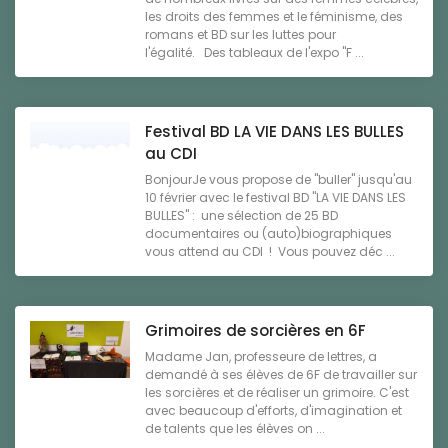
les droits des femmes et le féminisme, des
romans et BD sur les luttes pour
l'égalité. Des tableaux de l'expo "F ...
Festival BD LA VIE DANS LES BULLES
au CDI
BonjourJe vous propose de "buller" jusqu'au
10 février avec le festival BD "LA VIE DANS LES
BULLES" : une sélection de 25 BD
documentaires ou (auto)biographiques
vous attend au CDI ! Vous pouvez déc ...
Grimoires de sorcières en 6F
Madame Jan, professeure de lettres, a
demandé à ses élèves de 6F de travailler sur
les sorcières et de réaliser un grimoire. C'est
avec beaucoup d'efforts, d'imagination et
de talents que les élèves on ...