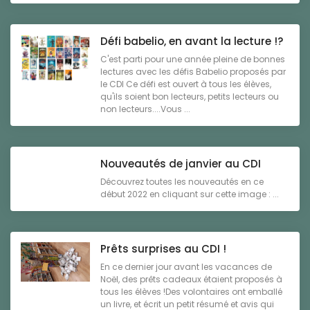
Défi babelio, en avant la lecture !?
C'est parti pour une année pleine de bonnes
lectures avec les défis Babelio proposés par
le CDI Ce défi est ouvert à tous les élèves,
qu'ils soient bon lecteurs, petits lecteurs ou
non lecteurs....Vous ...
Nouveautés de janvier au CDI
Découvrez toutes les nouveautés en ce
début 2022 en cliquant sur cette image : ...
Prêts surprises au CDI !
En ce dernier jour avant les vacances de
Noël, des prêts cadeaux étaient proposés à
tous les élèves !Des volontaires ont emballé
un livre, et écrit un petit résumé et avis qui