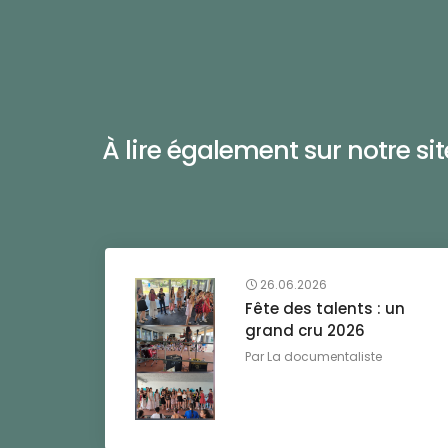
À lire également sur notre site 
26.06.2026
Fête des talents : un
grand cru 2026
Par
La documentaliste