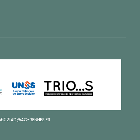
560214D@AC-RENNES.FR