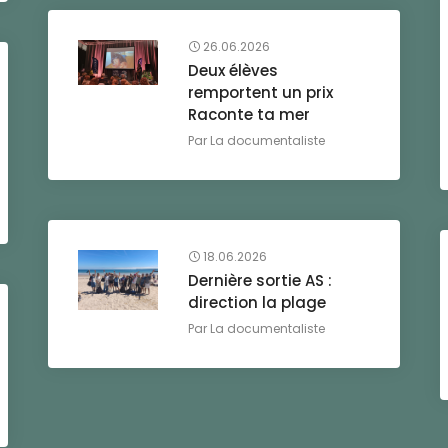
26.06.2026
Deux élèves
remportent un prix
Raconte ta mer
Par
La documentaliste
18.06.2026
Dernière sortie AS :
direction la plage
Par
La documentaliste