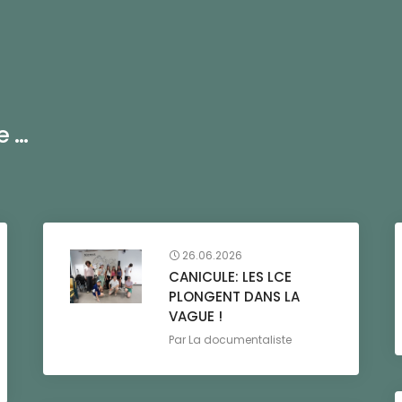
...
26.06.2026
CANICULE: LES LCE
PLONGENT DANS LA
VAGUE !
Par
La documentaliste