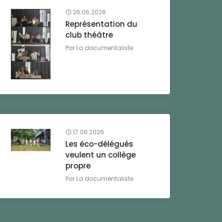
26.06.2026
Représentation du
club théâtre
Par
La documentaliste
17.06.2026
Les éco-délégués
veulent un collège
propre
Par
La documentaliste