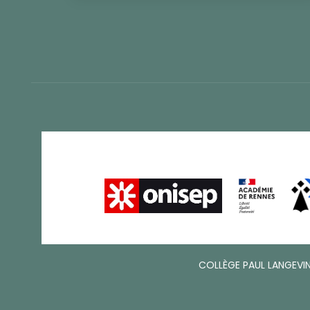
COLLÈGE PAUL LANGEVIN