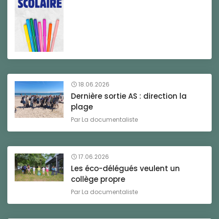
18.06.2026
Dernière sortie AS : direction la
plage
Par
La documentaliste
17.06.2026
Les éco-délégués veulent un
collège propre
Par
La documentaliste