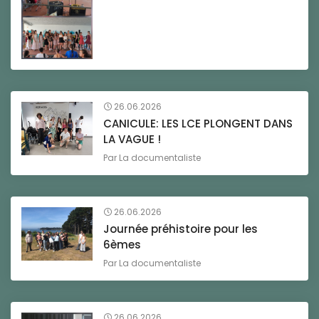
26.06.2026
CANICULE: LES LCE PLONGENT DANS
LA VAGUE !
Par
La documentaliste
26.06.2026
Journée préhistoire pour les
6èmes
Par
La documentaliste
26.06.2026