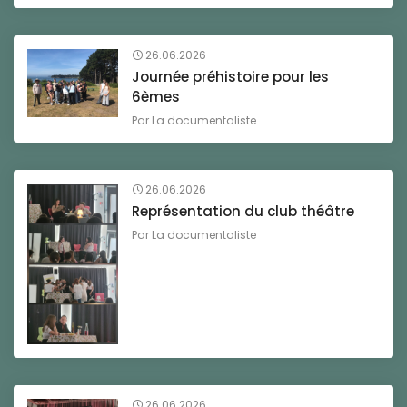
26.06.2026
Journée préhistoire pour les
6èmes
Par
La documentaliste
26.06.2026
Représentation du club théâtre
Par
La documentaliste
26.06.2026