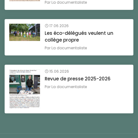
Par
La documentaliste
17.06.2026
Les éco-délégués veulent un
collège propre
Par
La documentaliste
15.06.2026
Revue de presse 2025-2026
Par
La documentaliste