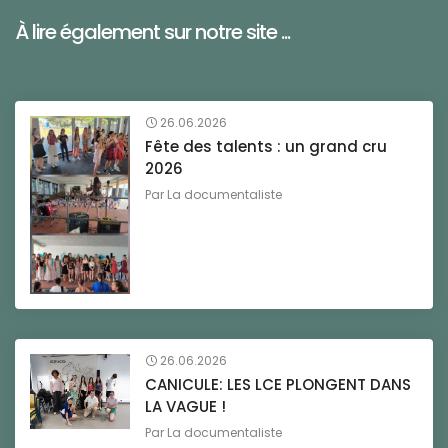
À lire également sur notre site ...
26.06.2026
Fête des talents : un grand cru
2026
Par
La documentaliste
26.06.2026
CANICULE: LES LCE PLONGENT DANS
LA VAGUE !
Par
La documentaliste