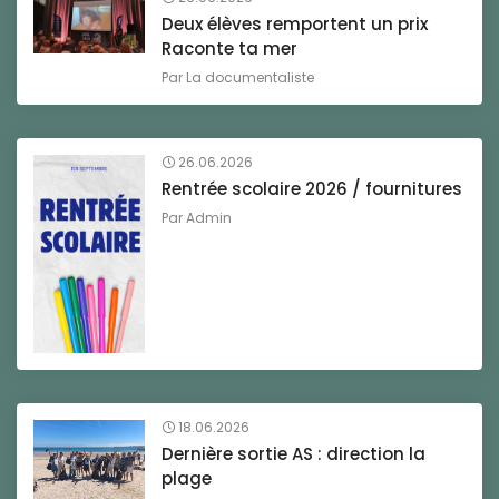
Deux élèves remportent un prix
Raconte ta mer
Par
La documentaliste
26.06.2026
Rentrée scolaire 2026 / fournitures
Par
Admin
18.06.2026
Dernière sortie AS : direction la
plage