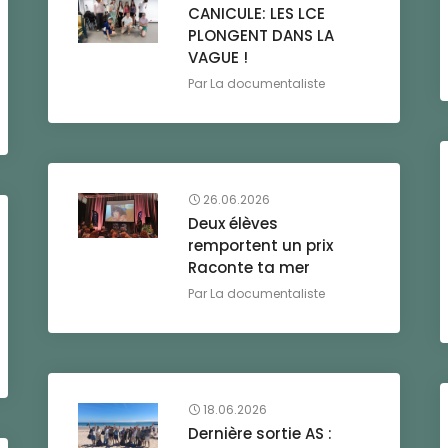
CANICULE: LES LCE
PLONGENT DANS LA
VAGUE !
Par
La documentaliste
26.06.2026
Deux élèves
remportent un prix
Raconte ta mer
Par
La documentaliste
18.06.2026
Dernière sortie AS :