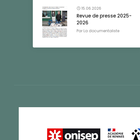
15.06.2026
Revue de presse 2025-
2026
Par
La documentaliste