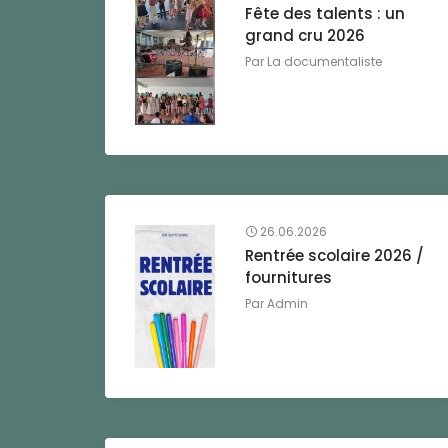
Fête des talents : un
grand cru 2026
Par
La documentaliste
26.06.2026
Rentrée scolaire 2026 /
fournitures
Par
Admin