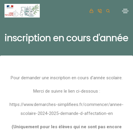
inscription en cours d'année
Pour demander une inscription en cours d'année scolaire.
Merci de suivre le lien ci-dessous :
https://www.demarches-simplifiees.fr/commencer/annee-
scolaire-2024-2025-demande-d-affectation-en
(Uniquement pour les élèves qui ne sont pas encore