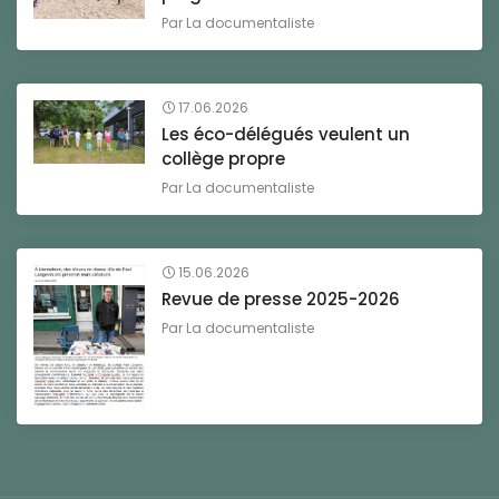
Par
La documentaliste
17.06.2026
Les éco-délégués veulent un
collège propre
Par
La documentaliste
15.06.2026
Revue de presse 2025-2026
Par
La documentaliste