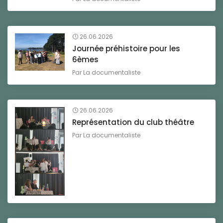
26.06.2026
Journée préhistoire pour les
6èmes
Par
La documentaliste
26.06.2026
Représentation du club théâtre
Par
La documentaliste