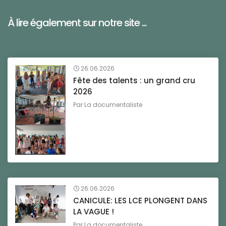
À lire également sur notre site ...
26.06.2026
Fête des talents : un grand cru
2026
Par
La documentaliste
26.06.2026
CANICULE: LES LCE PLONGENT DANS
LA VAGUE !
Par
La documentaliste