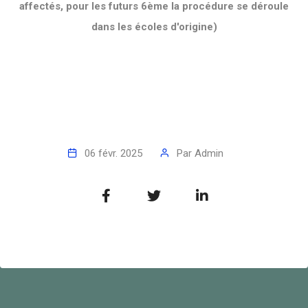
affectés, pour les futurs 6ème la procédure se déroule
dans les écoles d'origine)
06 févr. 2025
Par
Admin