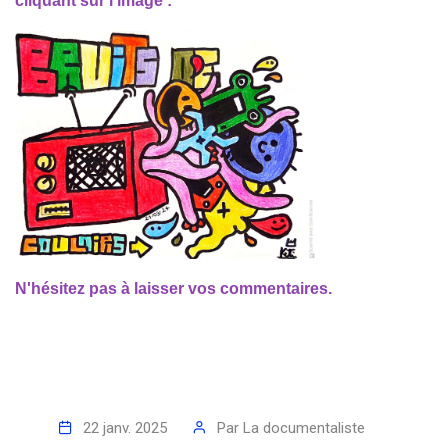
cliquant sur l'image :
N'hésitez pas à laisser vos commentaires.
22 janv. 2025
Par
La documentaliste