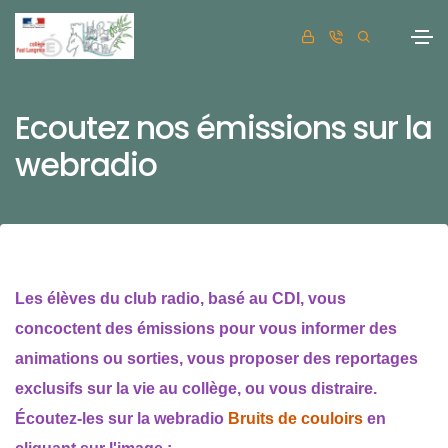
Ecoutez nos émissions sur la
webradio
Les élèves du club radio, basé au CDI, vous
concoctent des émissions pour vous informer des
animations ou sorties, vous proposer des reportages
exclusifs sur la vie au collège, ou vous distraire.
Écoutez-les sur la webradio
Bruits de couloirs
en