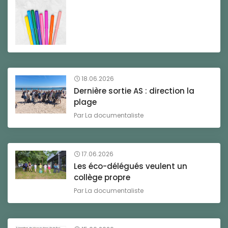
18.06.2026
Dernière sortie AS : direction la
plage
Par
La documentaliste
17.06.2026
Les éco-délégués veulent un
collège propre
Par
La documentaliste