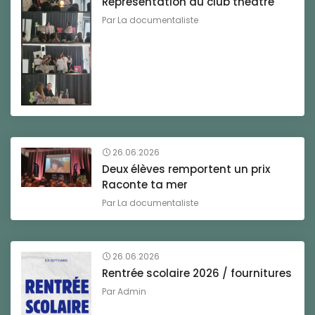
Représentation du club théâtre
Par
La documentaliste
26.06.2026
Deux élèves remportent un prix
Raconte ta mer
Par
La documentaliste
26.06.2026
Rentrée scolaire 2026 / fournitures
Par
Admin