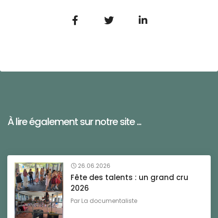
À lire également sur notre site ...
26.06.2026
Fête des talents : un grand cru
2026
Par
La documentaliste