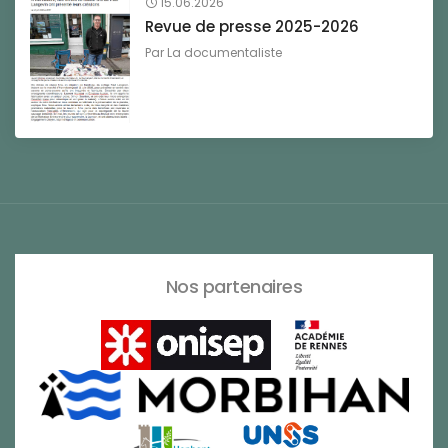
15.06.2026
Revue de presse 2025-2026
Par
La documentaliste
Nos partenaires