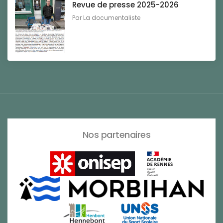
Revue de presse 2025-2026
Par
La documentaliste
Nos partenaires