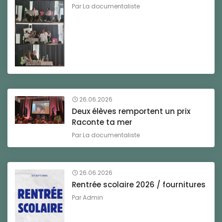
Par
La documentaliste
26.06.2026
Deux élèves remportent un prix
Raconte ta mer
Par
La documentaliste
26.06.2026
Rentrée scolaire 2026 / fournitures
Par
Admin