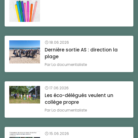
18.06.2026
Dernière sortie AS : direction la
plage
Par
La documentaliste
17.06.2026
Les éco-délégués veulent un
collège propre
Par
La documentaliste
15.06.2026