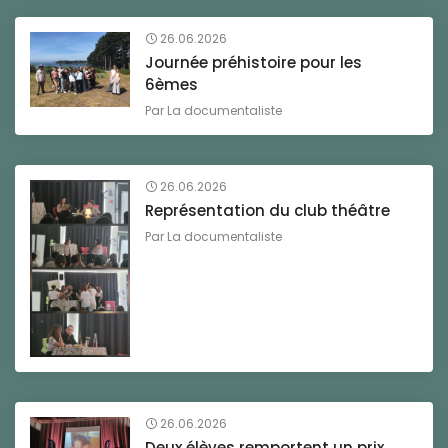
26.06.2026
Journée préhistoire pour les
6èmes
Par
La documentaliste
26.06.2026
Représentation du club théâtre
Par
La documentaliste
26.06.2026
Deux élèves remportent un prix