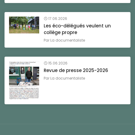
17.06.2026
Les éco-délégués veulent un
collège propre
Par
La documentaliste
15.06.2026
Revue de presse 2025-2026
Par
La documentaliste