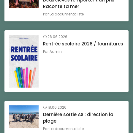
Raconte ta mer
Par
La documentaliste
26.06.2026
Rentrée scolaire 2026 / fournitures
Par
Admin
18.06.2026
Dernière sortie AS : direction la
plage
Par
La documentaliste