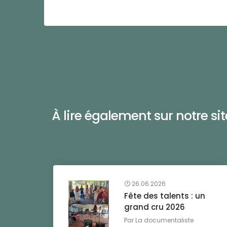
À lire également sur notre site 
26.06.2026
Fête des talents : un
grand cru 2026
Par
La documentaliste