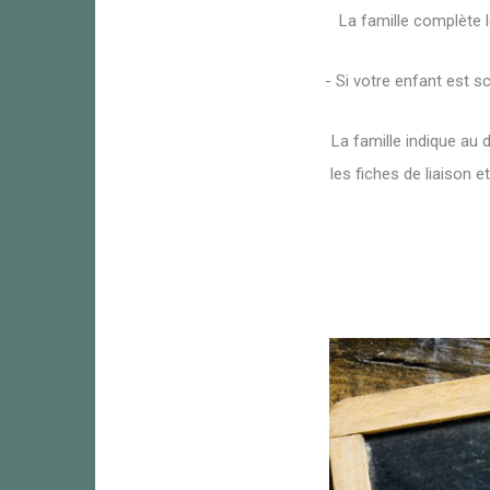
La famille complète l
- Si votre enfant est 
La famille indique au 
les fiches de liaison e