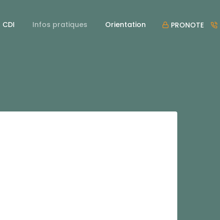
CDI
Infos pratiques
Orientation
PRONOTE