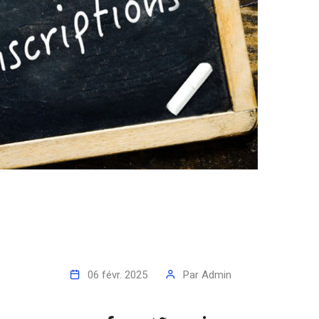
06 févr. 2025
Par
Admin