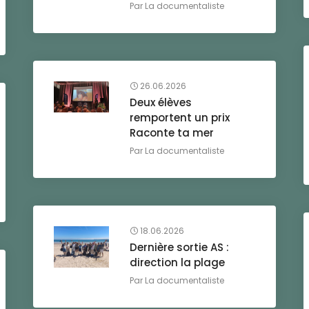
Par
La documentaliste
26.06.2026
Deux élèves
remportent un prix
Raconte ta mer
Par
La documentaliste
18.06.2026
Dernière sortie AS :
direction la plage
Par
La documentaliste