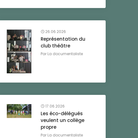
26.06.2026
Représentation du
club théâtre
Par
La documentaliste
17.06.2026
Les éco-délégués
veulent un collège
propre
Par
La documentaliste