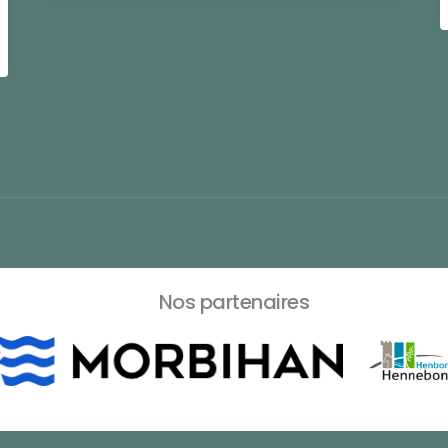
Nos partenaires