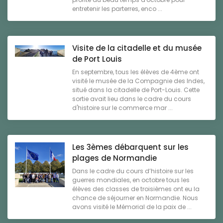
entretenir les parterres, enco ...
Visite de la citadelle et du musée
de Port Louis
En septembre, tous les élèves de 4ème ont
visité le musée de la Compagnie des Indes,
situé dans la citadelle de Port-Louis. Cette
sortie avait lieu dans le cadre du cours
d'histoire sur le commerce mar ...
Les 3èmes débarquent sur les
plages de Normandie
Dans le cadre du cours d’histoire sur les
guerres mondiales, en octobre tous les
élèves des classes de troisièmes ont eu la
chance de séjourner en Normandie. Nous
avons visité le Mémorial de la paix de ...