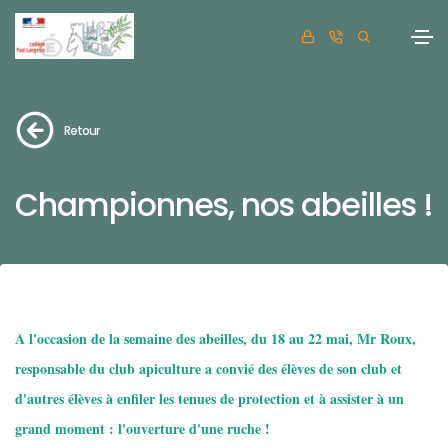
Retour
Championnes, nos abeilles !
A l'occasion de la semaine des abeilles, du 18 au 22 mai, Mr Roux,
responsable du club apiculture a convié des élèves de son club et
d'autres élèves à enfiler les tenues de protection et à assister à un
grand moment : l'ouverture d'une ruche !