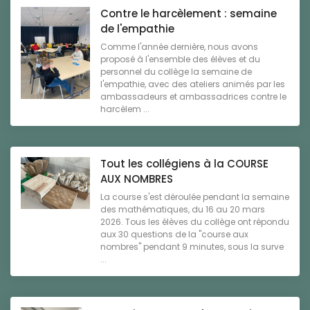
Contre le harcèlement : semaine
de l'empathie
Comme l'année dernière, nous avons
proposé à l'ensemble des élèves et du
personnel du collège la semaine de
l'empathie, avec des ateliers animés par les
ambassadeurs et ambassadrices contre le
harcèlem ...
Tout les collégiens à la COURSE
AUX NOMBRES
La course s'est déroulée pendant la semaine
des mathématiques, du 16 au 20 mars
2026. Tous les élèves du collège ont répondu
aux 30 questions de la "course aux
nombres" pendant 9 minutes, sous la surve
...