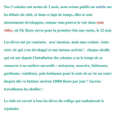
Nos 3 colonies ont moins de 2 mois, nous avions publié un
article
sur
les débuts du club, et dans ce laps de temps, elles se sont
énormément développées, comme vous pouvez le voir dans
cette
vidéo
,
où Mr Roux ouvre pour la première fois une ruche, le 22 mai.
Les élèves ont pu constater, avec émotion, mais sans crainte, toute
cette vie qui s'est développé et une intense activité : chaque abeille
qui est née depuis l'installation des colonies a eu le temps de se
consacrer à ses métiers successifs : nettoyeuse, nourrice, bâtisseuse,
gardienne, ventileuse, puis butineuse pour le reste de sa vie au cours
duquel elle va butiner environ 10000 fleurs par jour ! Sacrées
travailleuses les abeilles !
Le club est ouvert à tous les élèves du collège qui souhaiterait le
rejoindre.