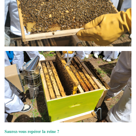
Saurez-vous repérer la reine ?