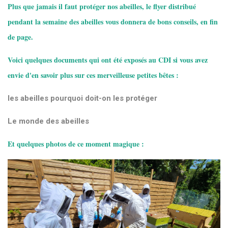
Plus que jamais il faut protéger nos abeilles, le flyer distribué
pendant la semaine des abeilles vous donnera de bons conseils, en fin
de page.
Voici quelques documents qui ont été exposés au CDI si vous avez
envie d'en savoir plus sur ces merveilleuse petites bêtes :
les abeilles pourquoi doit-on les protéger
Le monde des abeilles
Et quelques photos de ce moment magique :