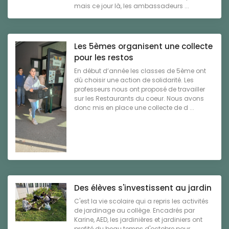
mais ce jour là, les ambassadeurs ...
Les 5èmes organisent une collecte
pour les restos
En début d’année les classes de 5ème ont
dû choisir une action de solidarité. Les
professeurs nous ont proposé de travailler
sur les Restaurants du coeur. Nous avons
donc mis en place une collecte de d ...
Des élèves s'investissent au jardin
C'est la vie scolaire qui a repris les activités
de jardinage au collège. Encadrés par
Karine, AED, les jardinières et jardiniers ont
profité du beau temps d'octobre pour