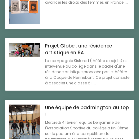
avancer les droits des femmes en France. ...
Projet Globe : une résidence
artistique en 6A
La compagnie Kislorod (théâtre d'objets) est
intervenue au collège dans le cadre d'une
résidence artistique proposée par le théâtre
à la Coque de Hennebont. Ce projet consiste
à associer une classe à l ...
Une équipe de badmington au top
!
Mercredi 4 février l'équipe benjamine de
l'Association Sportive du collège a fini 3ème
sur le podium à la compétition de