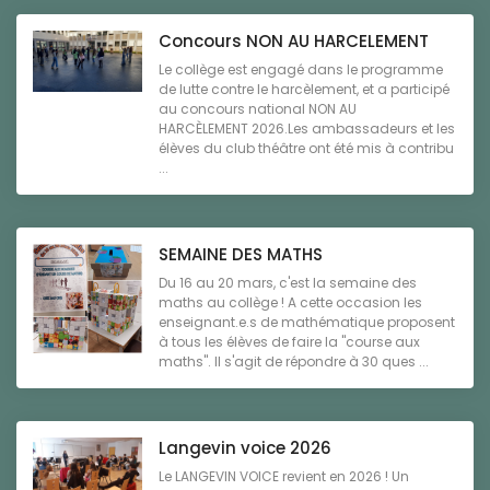
Concours NON AU HARCELEMENT
Le collège est engagé dans le programme
de lutte contre le harcèlement, et a participé
au concours national NON AU
HARCÈLEMENT 2026.Les ambassadeurs et les
élèves du club théâtre ont été mis à contribu
...
SEMAINE DES MATHS
Du 16 au 20 mars, c'est la semaine des
maths au collège ! A cette occasion les
enseignant.e.s de mathématique proposent
à tous les élèves de faire la "course aux
maths". Il s'agit de répondre à 30 ques ...
Langevin voice 2026
Le LANGEVIN VOICE revient en 2026 ! Un