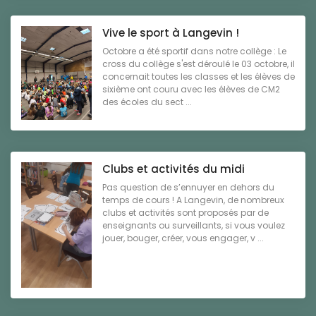
Vive le sport à Langevin !
Octobre a été sportif dans notre collège : Le
cross du collège s'est déroulé le 03 octobre, il
concernait toutes les classes et les élèves de
sixième ont couru avec les élèves de CM2
des écoles du sect ...
Clubs et activités du midi
Pas question de s’ennuyer en dehors du
temps de cours ! A Langevin, de nombreux
clubs et activités sont proposés par de
enseignants ou surveillants, si vous voulez
jouer, bouger, créer, vous engager, v ...