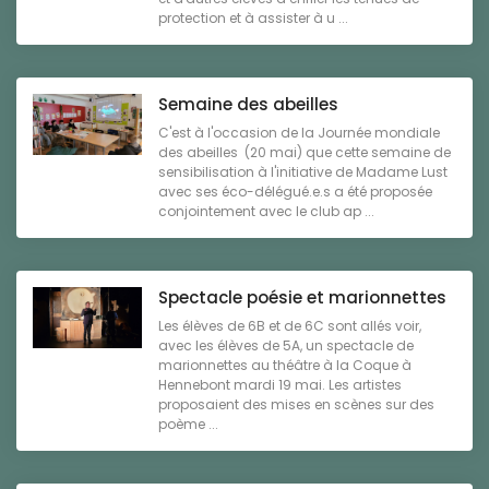
protection et à assister à u ...
Semaine des abeilles
C'est à l'occasion de la Journée mondiale
des abeilles (20 mai) que cette semaine de
sensibilisation à l'initiative de Madame Lust
avec ses éco-délégué.e.s a été proposée
conjointement avec le club ap ...
Spectacle poésie et marionnettes
Les élèves de 6B et de 6C sont allés voir,
avec les élèves de 5A, un spectacle de
marionnettes au théâtre à la Coque à
Hennebont mardi 19 mai. Les artistes
proposaient des mises en scènes sur des
poème ...