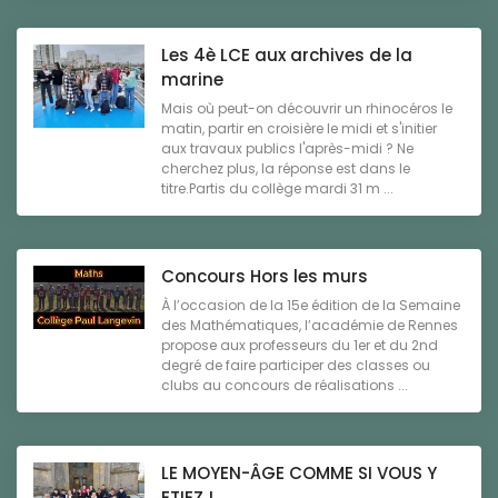
Les 4è LCE aux archives de la
marine
Mais où peut-on découvrir un rhinocéros le
matin, partir en croisière le midi et s'initier
aux travaux publics l'après-midi ? Ne
cherchez plus, la réponse est dans le
titre.Partis du collège mardi 31 m ...
Concours Hors les murs
À l’occasion de la 15e édition de la Semaine
des Mathématiques, l’académie de Rennes
propose aux professeurs du 1er et du 2nd
degré de faire participer des classes ou
clubs au concours de réalisations ...
LE MOYEN-ÂGE COMME SI VOUS Y
ETIEZ !