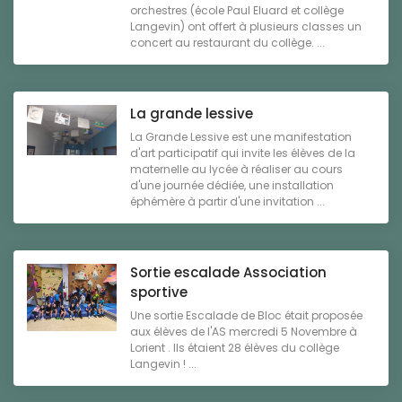
orchestres (école Paul Eluard et collège
Langevin) ont offert à plusieurs classes un
concert au restaurant du collège. ...
La grande lessive
La Grande Lessive est une manifestation
d'art participatif qui invite les élèves de la
maternelle au lycée à réaliser au cours
d'une journée dédiée, une installation
éphémère à partir d'une invitation ...
Sortie escalade Association
sportive
Une sortie Escalade de Bloc était proposée
aux élèves de l'AS mercredi 5 Novembre à
Lorient . Ils étaient 28 élèves du collège
Langevin ! ...