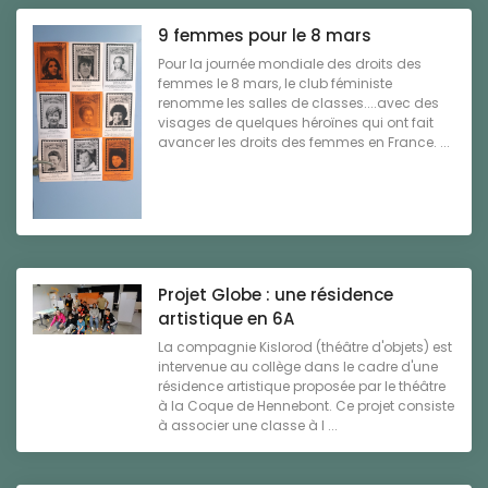
9 femmes pour le 8 mars
Pour la journée mondiale des droits des
femmes le 8 mars, le club féministe
renomme les salles de classes....avec des
visages de quelques héroïnes qui ont fait
avancer les droits des femmes en France. ...
Projet Globe : une résidence
artistique en 6A
La compagnie Kislorod (théâtre d'objets) est
intervenue au collège dans le cadre d'une
résidence artistique proposée par le théâtre
à la Coque de Hennebont. Ce projet consiste
à associer une classe à l ...