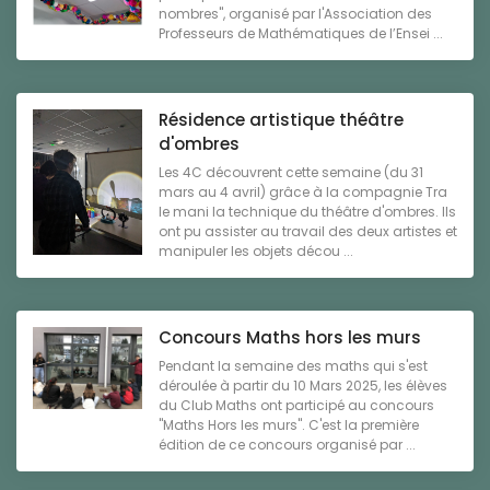
nombres", organisé par l'Association des
Professeurs de Mathématiques de l’Ensei ...
Résidence artistique théâtre
d'ombres
Les 4C découvrent cette semaine (du 31
mars au 4 avril) grâce à la compagnie Tra
le mani la technique du théâtre d'ombres. Ils
ont pu assister au travail des deux artistes et
manipuler les objets décou ...
Concours Maths hors les murs
Pendant la semaine des maths qui s'est
déroulée à partir du 10 Mars 2025, les élèves
du Club Maths ont participé au concours
"Maths Hors les murs". C'est la première
édition de ce concours organisé par ...