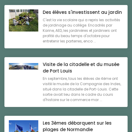
Des élèves s'investissent au jardin
C'est la vie scolaire qui a repris les activités
de jardinage au collège. Encadrés par
Karine, AED, les jardinières et jardiniers ont
profité du beau temps d'octobre pour
entretenir les parterres, enco ...
Visite de la citadelle et du musée
de Port Louis
En septembre, tous les élèves de 4ème ont
visité le musée de la Compagnie des Indes,
situé dans la citadelle de Port-Louis. Cette
sortie avait lieu dans le cadre du cours
d'histoire sur le commerce mar ...
Les 3èmes débarquent sur les
plages de Normandie