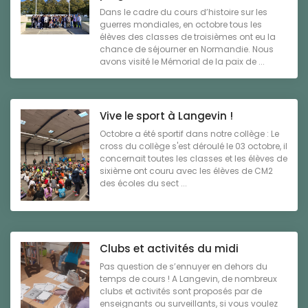
Dans le cadre du cours d’histoire sur les
guerres mondiales, en octobre tous les
élèves des classes de troisièmes ont eu la
chance de séjourner en Normandie. Nous
avons visité le Mémorial de la paix de ...
Vive le sport à Langevin !
Octobre a été sportif dans notre collège : Le
cross du collège s'est déroulé le 03 octobre, il
concernait toutes les classes et les élèves de
sixième ont couru avec les élèves de CM2
des écoles du sect ...
Clubs et activités du midi
Pas question de s’ennuyer en dehors du
temps de cours ! A Langevin, de nombreux
clubs et activités sont proposés par de
enseignants ou surveillants, si vous voulez