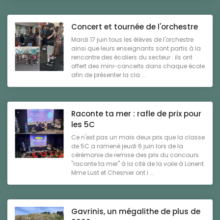
Concert et tournée de l'orchestre
Mardi 17 juin tous les élèves de l'orchestre
ainsi que leurs enseignants sont partis à la
rencontre des écoliers du secteur : ils ont
offert des mini-concerts dans chaque école
afin de présenter la cla ...
Raconte ta mer : rafle de prix pour
les 5C
Ce n'est pas un mais deux prix que la classe
de 5C a ramené jeudi 6 juin lors de la
cérémonie de remise des prix du concours
"raconte ta mer" à la cité de la voile à Lorient.
Mme Lust et Chesnier ont i ...
Gavrinis, un mégalithe de plus de