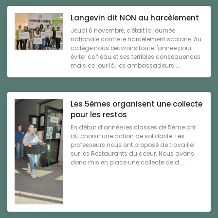
Langevin dit NON au harcèlement
Jeudi 6 novembre, c'était la journée
nationale contre le harcèlement scolaire. Au
collège nous œuvrons toute l'année pour
éviter ce fléau et ses terribles conséquences
mais ce jour là, les ambassadeurs ...
Les 5èmes organisent une collecte
pour les restos
En début d’année les classes de 5ème ont
dû choisir une action de solidarité. Les
professeurs nous ont proposé de travailler
sur les Restaurants du coeur. Nous avons
donc mis en place une collecte de d ...