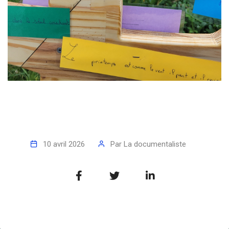
10 avril 2026
Par
La documentaliste