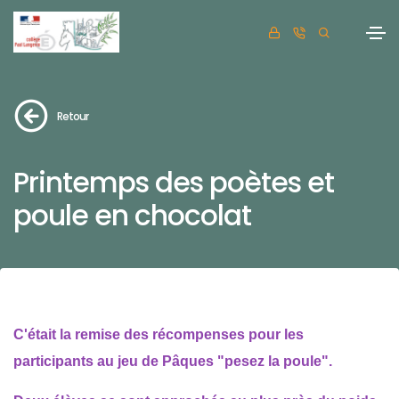
Retour
Printemps des poètes et
poule en chocolat
C'était la remise des récompenses pour les
participants au jeu de Pâques "pesez la poule".