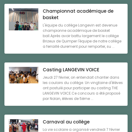
Championnat académique de
basket
L'équipe du collège Langevin est devenue
championne académique de basket
ball.Après avoir battu largement le collège
Brizeux de Quimper l'équipe de notre collège
a ferraillé durement pour remporter, su ...
Casting LANGEVIN VOICE
Jeudi 27 février, on entendait chanter dans
les couloirs du collège. Un vingtaine d'élèves
ont postulé pour participer au casting THE
LANGEVIN VOICE.Ce concours a été proposé
par Nolan, élèves de 5ème ...
Carnaval au collège
La vie scolaire a organisé vendredi 7 février