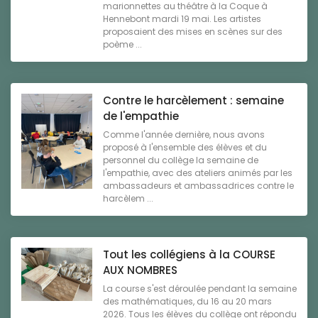
marionnettes au théâtre à la Coque à
Hennebont mardi 19 mai. Les artistes
proposaient des mises en scènes sur des
poème ...
Contre le harcèlement : semaine
de l'empathie
Comme l'année dernière, nous avons
proposé à l'ensemble des élèves et du
personnel du collège la semaine de
l'empathie, avec des ateliers animés par les
ambassadeurs et ambassadrices contre le
harcèlem ...
Tout les collégiens à la COURSE
AUX NOMBRES
La course s'est déroulée pendant la semaine
des mathématiques, du 16 au 20 mars
2026. Tous les élèves du collège ont répondu