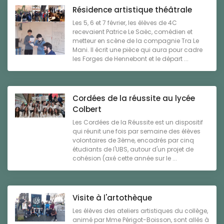
Résidence artistique théâtrale
Les 5, 6 et 7 février, les élèves de 4C
recevaient Patrice Le Saëc, comédien et
metteur en scène de la compagnie Tra Le
Mani. Il écrit une pièce qui aura pour cadre
les Forges de Hennebont et le départ ...
Cordées de la réussite au lycée
Colbert
Les Cordées de la Réussite est un dispositif
qui réunit une fois par semaine des élèves
volontaires de 3ème, encadrés par cinq
étudiants de l'UBS, autour d'un projet de
cohésion (axé cette année sur le ...
Visite à l'artothèque
Les élèves des ateliers artistiques du collège,
animé par Mme Périgot-Boisson, sont allés à