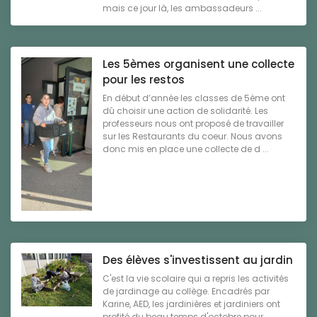
mais ce jour là, les ambassadeurs ...
Les 5èmes organisent une collecte
pour les restos
En début d’année les classes de 5ème ont
dû choisir une action de solidarité. Les
professeurs nous ont proposé de travailler
sur les Restaurants du coeur. Nous avons
donc mis en place une collecte de d ...
Des élèves s'investissent au jardin
C'est la vie scolaire qui a repris les activités
de jardinage au collège. Encadrés par
Karine, AED, les jardinières et jardiniers ont
profité du beau temps d'octobre pour