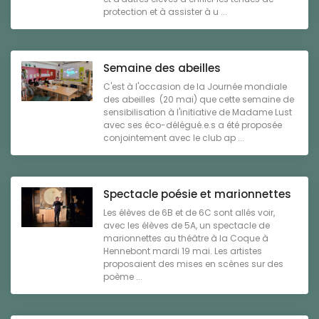
protection et à assister à u ...
Semaine des abeilles
C'est à l'occasion de la Journée mondiale
des abeilles (20 mai) que cette semaine de
sensibilisation à l'initiative de Madame Lust
avec ses éco-délégué.e.s a été proposée
conjointement avec le club ap ...
Spectacle poésie et marionnettes
Les élèves de 6B et de 6C sont allés voir,
avec les élèves de 5A, un spectacle de
marionnettes au théâtre à la Coque à
Hennebont mardi 19 mai. Les artistes
proposaient des mises en scènes sur des
poème ...