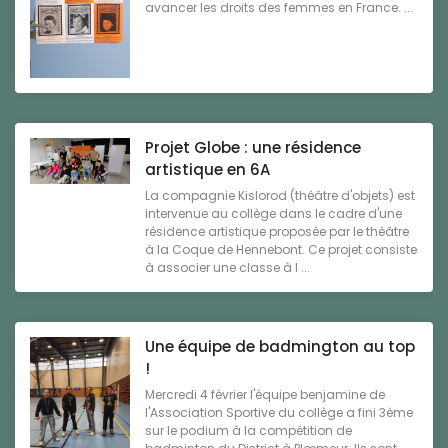
avancer les droits des femmes en France. ...
Projet Globe : une résidence
artistique en 6A
La compagnie Kislorod (théâtre d'objets) est
intervenue au collège dans le cadre d'une
résidence artistique proposée par le théâtre
à la Coque de Hennebont. Ce projet consiste
à associer une classe à l ...
Une équipe de badmington au top
!
Mercredi 4 février l'équipe benjamine de
l'Association Sportive du collège a fini 3ème
sur le podium à la compétition de