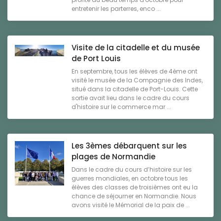
entretenir les parterres, enco ...
Visite de la citadelle et du musée
de Port Louis
En septembre, tous les élèves de 4ème ont
visité le musée de la Compagnie des Indes,
situé dans la citadelle de Port-Louis. Cette
sortie avait lieu dans le cadre du cours
d'histoire sur le commerce mar ...
Les 3èmes débarquent sur les
plages de Normandie
Dans le cadre du cours d’histoire sur les
guerres mondiales, en octobre tous les
élèves des classes de troisièmes ont eu la
chance de séjourner en Normandie. Nous
avons visité le Mémorial de la paix de ...