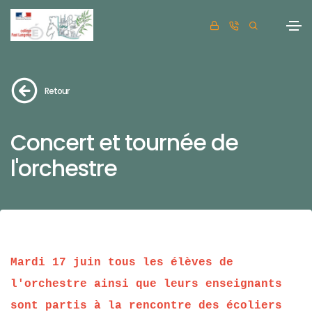
Retour
Concert et tournée de
l'orchestre
Mardi 17 juin tous les élèves de
l'orchestre ainsi que leurs enseignants
sont partis à la rencontre des écoliers