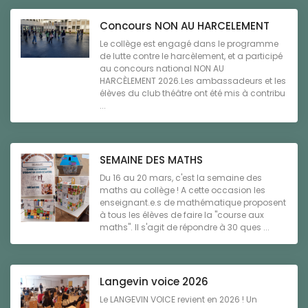
Concours NON AU HARCELEMENT
Le collège est engagé dans le programme
de lutte contre le harcèlement, et a participé
au concours national NON AU
HARCÈLEMENT 2026.Les ambassadeurs et les
élèves du club théâtre ont été mis à contribu
...
SEMAINE DES MATHS
Du 16 au 20 mars, c'est la semaine des
maths au collège ! A cette occasion les
enseignant.e.s de mathématique proposent
à tous les élèves de faire la "course aux
maths". Il s'agit de répondre à 30 ques ...
Langevin voice 2026
Le LANGEVIN VOICE revient en 2026 ! Un