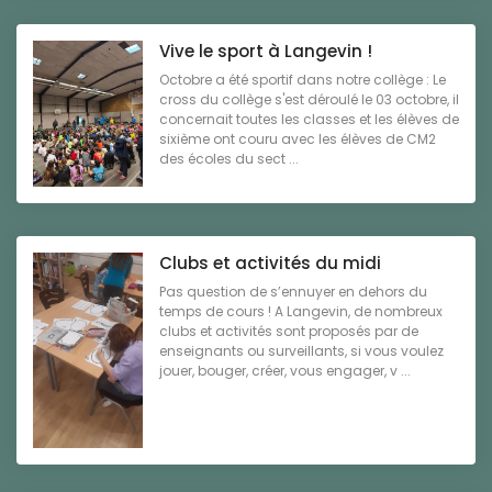
Vive le sport à Langevin !
Octobre a été sportif dans notre collège : Le
cross du collège s'est déroulé le 03 octobre, il
concernait toutes les classes et les élèves de
sixième ont couru avec les élèves de CM2
des écoles du sect ...
Clubs et activités du midi
Pas question de s’ennuyer en dehors du
temps de cours ! A Langevin, de nombreux
clubs et activités sont proposés par de
enseignants ou surveillants, si vous voulez
jouer, bouger, créer, vous engager, v ...