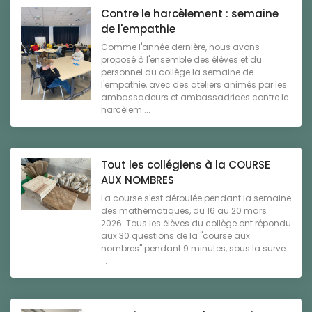
Contre le harcèlement : semaine
de l'empathie
Comme l'année dernière, nous avons
proposé à l'ensemble des élèves et du
personnel du collège la semaine de
l'empathie, avec des ateliers animés par les
ambassadeurs et ambassadrices contre le
harcèlem ...
Tout les collégiens à la COURSE
AUX NOMBRES
La course s'est déroulée pendant la semaine
des mathématiques, du 16 au 20 mars
2026. Tous les élèves du collège ont répondu
aux 30 questions de la "course aux
nombres" pendant 9 minutes, sous la surve
...