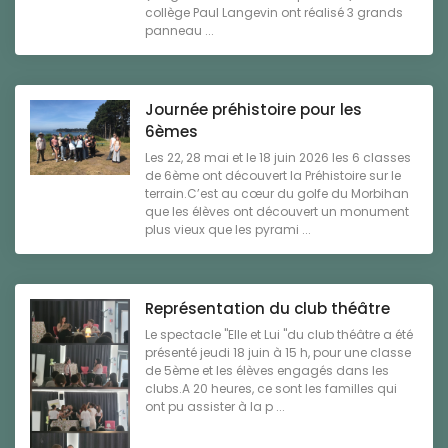
collège Paul Langevin ont réalisé 3 grands
panneau ...
Journée préhistoire pour les
6èmes
Les 22, 28 mai et le 18 juin 2026 les 6 classes
de 6ème ont découvert la Préhistoire sur le
terrain.C’est au cœur du golfe du Morbihan
que les élèves ont découvert un monument
plus vieux que les pyrami ...
Représentation du club théâtre
Le spectacle "Elle et Lui "du club théâtre a été
présenté jeudi 18 juin à 15 h, pour une classe
de 5ème et les élèves engagés dans les
clubs.A 20 heures, ce sont les familles qui
ont pu assister à la p ...