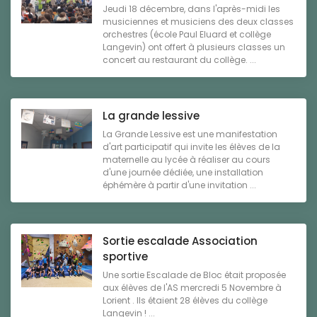
Jeudi 18 décembre, dans l'après-midi les
musiciennes et musiciens des deux classes
orchestres (école Paul Eluard et collège
Langevin) ont offert à plusieurs classes un
concert au restaurant du collège. ...
La grande lessive
La Grande Lessive est une manifestation
d'art participatif qui invite les élèves de la
maternelle au lycée à réaliser au cours
d'une journée dédiée, une installation
éphémère à partir d'une invitation ...
Sortie escalade Association
sportive
Une sortie Escalade de Bloc était proposée
aux élèves de l'AS mercredi 5 Novembre à
Lorient . Ils étaient 28 élèves du collège
Langevin ! ...