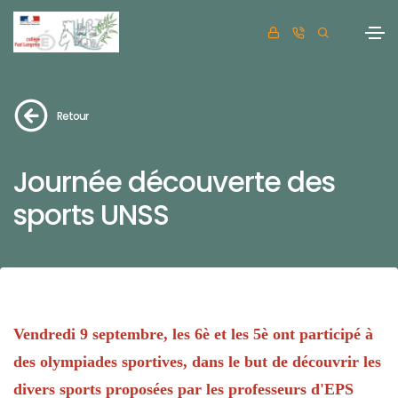
Retour
Journée découverte des
sports UNSS
Vendredi 9 septembre, les 6è et les 5è ont participé à
des olympiades sportives, dans le but de découvrir les
divers sports proposées par les professeurs d'EPS