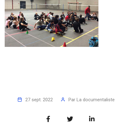
27 sept. 2022
Par
La documentaliste