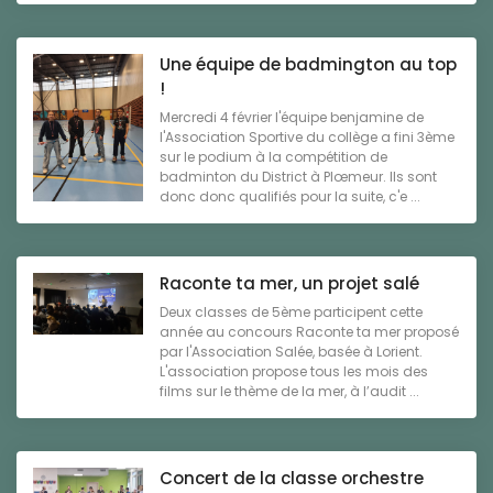
Une équipe de badmington au top
!
Mercredi 4 février l'équipe benjamine de
l'Association Sportive du collège a fini 3ème
sur le podium à la compétition de
badminton du District à Plœmeur. Ils sont
donc donc qualifiés pour la suite, c'e ...
Raconte ta mer, un projet salé
Deux classes de 5ème participent cette
année au concours Raconte ta mer proposé
par l'Association Salée, basée à Lorient.
L'association propose tous les mois des
films sur le thème de la mer, à l’audit ...
Concert de la classe orchestre