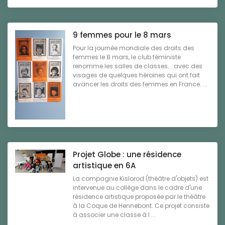
9 femmes pour le 8 mars
Pour la journée mondiale des droits des
femmes le 8 mars, le club féministe
renomme les salles de classes....avec des
visages de quelques héroïnes qui ont fait
avancer les droits des femmes en France. ...
Projet Globe : une résidence
artistique en 6A
La compagnie Kislorod (théâtre d'objets) est
intervenue au collège dans le cadre d'une
résidence artistique proposée par le théâtre
à la Coque de Hennebont. Ce projet consiste
à associer une classe à l ...