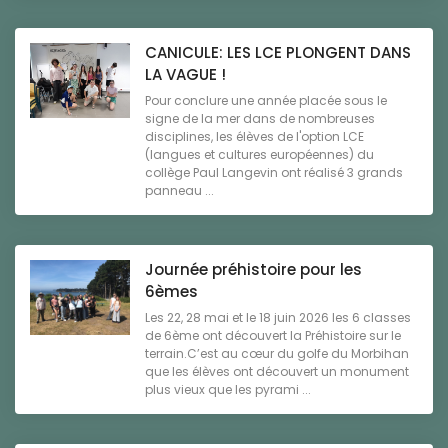
CANICULE: LES LCE PLONGENT DANS
LA VAGUE !
Pour conclure une année placée sous le
signe de la mer dans de nombreuses
disciplines, les élèves de l'option LCE
(langues et cultures européennes) du
collège Paul Langevin ont réalisé 3 grands
panneau ...
Journée préhistoire pour les
6èmes
Les 22, 28 mai et le 18 juin 2026 les 6 classes
de 6ème ont découvert la Préhistoire sur le
terrain.C’est au cœur du golfe du Morbihan
que les élèves ont découvert un monument
plus vieux que les pyrami ...