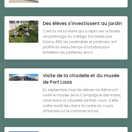
Des élèves s'investissent au jardin
C'est la vie scolaire qui a repris les activités
de jardinage au collège. Encadrés par
Karine, AED, les jardinières et jardiniers ont
profité du beau temps d'octobre pour
entretenir les parterres, enco ...
Visite de la citadelle et du musée
de Port Louis
En septembre, tous les élèves de 4ème ont
visité le musée de la Compagnie des Indes,
situé dans la citadelle de Port-Louis. Cette
sortie avait lieu dans le cadre du cours
d'histoire sur le commerce mar ...