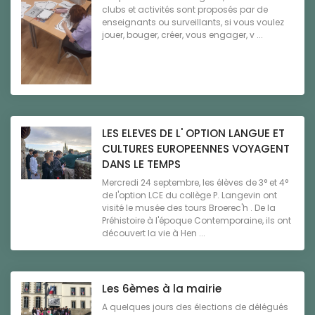
clubs et activités sont proposés par de
enseignants ou surveillants, si vous voulez
jouer, bouger, créer, vous engager, v ...
LES ELEVES DE L' OPTION LANGUE ET
CULTURES EUROPEENNES VOYAGENT
DANS LE TEMPS
Mercredi 24 septembre, les élèves de 3° et 4°
de l'option LCE du collège P. Langevin ont
visité le musée des tours Broerec'h . De la
Préhistoire à l'époque Contemporaine, ils ont
découvert la vie à Hen ...
Les 6èmes à la mairie
A quelques jours des élections de délégués