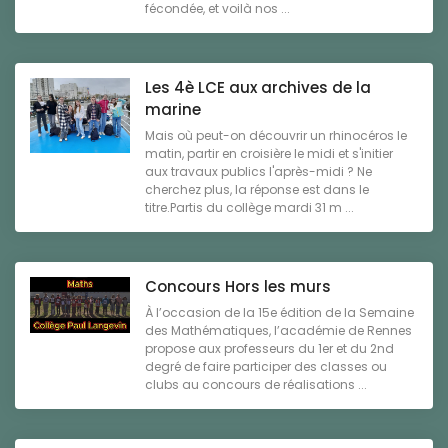
fécondée, et voilà nos ...
Les 4è LCE aux archives de la
marine
Mais où peut-on découvrir un rhinocéros le
matin, partir en croisière le midi et s'initier
aux travaux publics l'après-midi ? Ne
cherchez plus, la réponse est dans le
titre.Partis du collège mardi 31 m ...
Concours Hors les murs
À l’occasion de la 15e édition de la Semaine
des Mathématiques, l’académie de Rennes
propose aux professeurs du 1er et du 2nd
degré de faire participer des classes ou
clubs au concours de réalisations ...