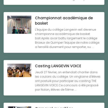
Championnat académique de
basket
L'équipe du collège Langevin est devenue
championne académique de basket
ball.Après avoir battu largement le collège
Brizeux de Quimper l'équipe de notre collège
a ferraillé durement pour remporter, su ...
Casting LANGEVIN VOICE
Jeudi 27 février, on entendait chanter dans
les couloirs du collège. Un vingtaine d'élèves
ont postulé pour participer au casting THE
LANGEVIN VOICE.Ce concours a été proposé
par Nolan, élèves de 5ème ...