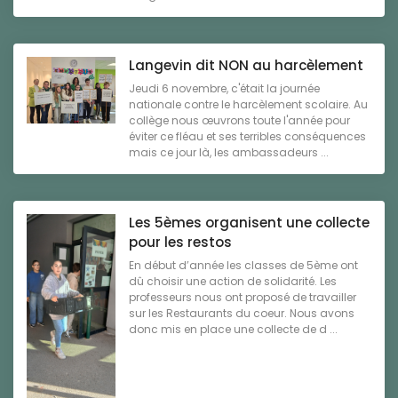
Langevin dit NON au harcèlement
Jeudi 6 novembre, c'était la journée
nationale contre le harcèlement scolaire. Au
collège nous œuvrons toute l'année pour
éviter ce fléau et ses terribles conséquences
mais ce jour là, les ambassadeurs ...
Les 5èmes organisent une collecte
pour les restos
En début d’année les classes de 5ème ont
dû choisir une action de solidarité. Les
professeurs nous ont proposé de travailler
sur les Restaurants du coeur. Nous avons
donc mis en place une collecte de d ...