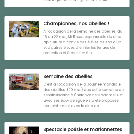
Championnes, nos abeilles !
A l'occasion de la semaine des abeilles, du
18 au 22 mai, Mr Roux, responsable du club
apiculture a convié des élèves de son club
et d'autres élèves à enfiler les tenues de
protection et à assister à u ...
Semaine des abeilles
C'est à l'occasion de la Journée mondiale
des abeilles (20 mai) que cette semaine de
sensibilisation à l'initiative de Madame Lust
avec ses éco-délégué.e.s a été proposée
conjointement avec le club ap ...
Spectacle poésie et marionnettes