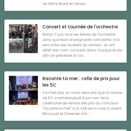
de 3ème étant en révisio ...
Concert et tournée de l'orchestre
Mardi 17 juin tous les élèves de l'orchestre
ainsi que leurs enseignants sont partis à la
rencontre des écoliers du secteur : ils ont
offert des mini-concerts dans chaque école
afin de présenter la cla ...
Raconte ta mer : rafle de prix pour
les 5C
Ce n'est pas un mais deux prix que la classe
de 5C a ramené jeudi 6 juin lors de la
cérémonie de remise des prix du concours
"raconte ta mer" à la cité de la voile à Lorient.
Mme Lust et Chesnier ont i ...