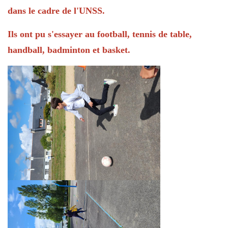
dans le cadre de l'UNSS.
Ils ont pu s'essayer au football, tennis de table,
handball, badminton et basket.