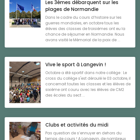
Les 3èmes débarquent sur les
plages de Normandie
Dans le cadre du cours d’histoire sur les
guerres mondiales, en octobre tous les
élèves des classes de troisièmes ont eu la
chance de séjourner en Normandie. Nous
avons visité le Mémorial de la paix de ...
Vive le sport à Langevin !
Octobre a été sportif dans notre collège : Le
cross du collège s'est déroulé le 03 octobre, il
concernait toutes les classes et les élèves de
sixième ont couru avec les élèves de CM2
des écoles du sect ...
Clubs et activités du midi
Pas question de s’ennuyer en dehors du
temps de cours ! A Langevin, de nombreux