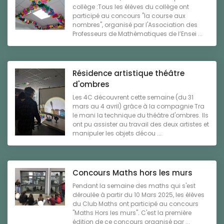
collège :Tous les élèves du collège ont
participé au concours "la course aux
nombres", organisé par l'Association des
Professeurs de Mathématiques de l’Ensei ...
Résidence artistique théâtre
d'ombres
Les 4C découvrent cette semaine (du 31
mars au 4 avril) grâce à la compagnie Tra
le mani la technique du théâtre d'ombres. Ils
ont pu assister au travail des deux artistes et
manipuler les objets décou ...
Concours Maths hors les murs
Pendant la semaine des maths qui s'est
déroulée à partir du 10 Mars 2025, les élèves
du Club Maths ont participé au concours
"Maths Hors les murs". C'est la première
édition de ce concours organisé par ...