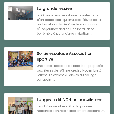
La grande lessive
La Grande Lessive est une manifestation
d'art participatif qui invite les élèves de la
maternelle au lycée à réaliser au cours
d'une journée dédiée, une installation
éphémère à partir d'une invitation ...
Sortie escalade Association
sportive
Une sortie Escalade de Bloc était proposée
aux élèves de l'AS mercredi 5 Novembre à
Lorient . Ils étaient 28 élèves du collège
Langevin ! ...
Langevin dit NON au harcèlement
Jeudi 6 novembre, c'était la journée
nationale contre le harcèlement scolaire. Au