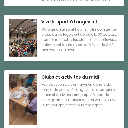
Vive le sport à Langevin !
Octobre a été sportif dans notre collège : Le
cross du collège s'est déroulé le 03 octobre, il
concernait toutes les classes et les élèves de
sixième ont couru avec les élèves de CM2
des écoles du sect ...
Clubs et activités du midi
Pas question de s’ennuyer en dehors du
temps de cours ! A Langevin, de nombreux
clubs et activités sont proposés par de
enseignants ou surveillants, si vous voulez
jouer, bouger, créer, vous engager, v ...