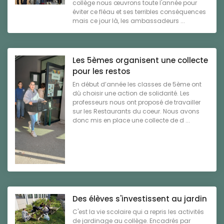
collège nous œuvrons toute l'année pour
éviter ce fléau et ses terribles conséquences
mais ce jour là, les ambassadeurs ...
Les 5èmes organisent une collecte
pour les restos
En début d’année les classes de 5ème ont
dû choisir une action de solidarité. Les
professeurs nous ont proposé de travailler
sur les Restaurants du coeur. Nous avons
donc mis en place une collecte de d ...
Des élèves s'investissent au jardin
C'est la vie scolaire qui a repris les activités
de jardinage au collège. Encadrés par