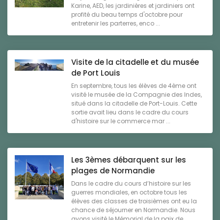
Karine, AED, les jardinières et jardiniers ont
profité du beau temps d'octobre pour
entretenir les parterres, enco ...
Visite de la citadelle et du musée
de Port Louis
En septembre, tous les élèves de 4ème ont
visité le musée de la Compagnie des Indes,
situé dans la citadelle de Port-Louis. Cette
sortie avait lieu dans le cadre du cours
d'histoire sur le commerce mar ...
Les 3èmes débarquent sur les
plages de Normandie
Dans le cadre du cours d’histoire sur les
guerres mondiales, en octobre tous les
élèves des classes de troisièmes ont eu la
chance de séjourner en Normandie. Nous
avons visité le Mémorial de la paix de ...