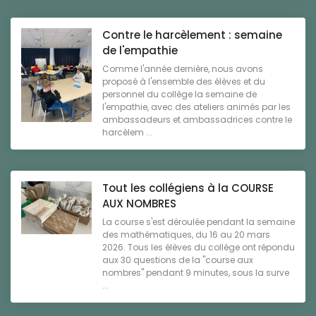
Contre le harcèlement : semaine
de l'empathie
Comme l'année dernière, nous avons
proposé à l'ensemble des élèves et du
personnel du collège la semaine de
l'empathie, avec des ateliers animés par les
ambassadeurs et ambassadrices contre le
harcèlem ...
Tout les collégiens à la COURSE
AUX NOMBRES
La course s'est déroulée pendant la semaine
des mathématiques, du 16 au 20 mars
2026. Tous les élèves du collège ont répondu
aux 30 questions de la "course aux
nombres" pendant 9 minutes, sous la surve
...