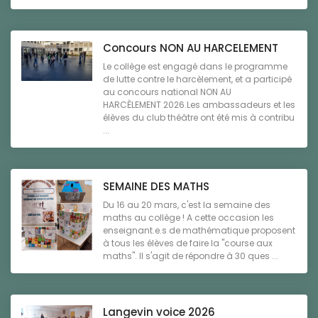
Concours NON AU HARCELEMENT
Le collège est engagé dans le programme
de lutte contre le harcèlement, et a participé
au concours national NON AU
HARCÈLEMENT 2026.Les ambassadeurs et les
élèves du club théâtre ont été mis à contribu
...
SEMAINE DES MATHS
Du 16 au 20 mars, c'est la semaine des
maths au collège ! A cette occasion les
enseignant.e.s de mathématique proposent
à tous les élèves de faire la "course aux
maths". Il s'agit de répondre à 30 ques ...
Langevin voice 2026