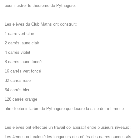
pour illustrer le théorème de Pythagore.
Les élèves du Club Maths ont construit:
1 carré vert clair
2 carrés jaune clair
4 carrés violet
8 carrés jaune foncé
16 carrés vert foncé
32 carrés rose
64 carrés bleu
128 carrés orange
afin d'obtenir l'arbre de Pythagore qui décore la salle de l'infirmerie.
Les élèves ont effectué un travail collaboratif entre plusieurs niveaux :
Les 4èmes ont calculé les longueurs des côtés des carrés successifs