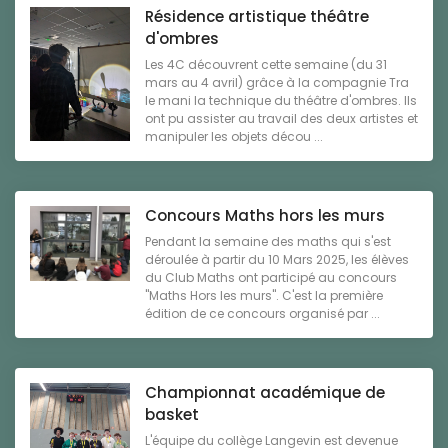
Résidence artistique théâtre
d'ombres
Les 4C découvrent cette semaine (du 31
mars au 4 avril) grâce à la compagnie Tra
le mani la technique du théâtre d'ombres. Ils
ont pu assister au travail des deux artistes et
manipuler les objets décou ...
Concours Maths hors les murs
Pendant la semaine des maths qui s'est
déroulée à partir du 10 Mars 2025, les élèves
du Club Maths ont participé au concours
"Maths Hors les murs". C'est la première
édition de ce concours organisé par ...
Championnat académique de
basket
L'équipe du collège Langevin est devenue