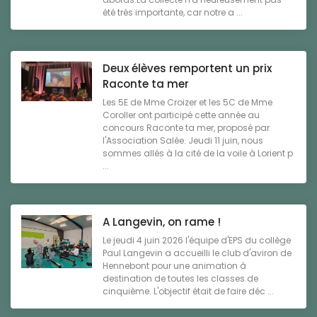
été très importante, car notre a ...
Deux élèves remportent un prix
Raconte ta mer
Les 5E de Mme Croizer et les 5C de Mme
Coroller ont participé cette année au
concours Raconte ta mer, proposé par
l'Association Salée. Jeudi 11 juin, nous
sommes allés à la cité de la voile à Lorient p
...
A Langevin, on rame !
Le jeudi 4 juin 2026 l'équipe d'EPS du collège
Paul Langevin a accueilli le club d'aviron de
Hennebont pour une animation à
destination de toutes les classes de
cinquième. L'objectif était de faire déc ...