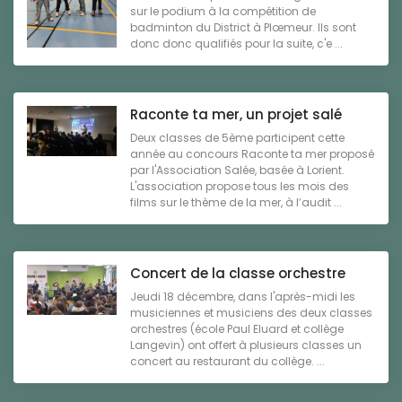
sur le podium à la compétition de
badminton du District à Plœmeur. Ils sont
donc donc qualifiés pour la suite, c'e ...
Raconte ta mer, un projet salé
Deux classes de 5ème participent cette
année au concours Raconte ta mer proposé
par l'Association Salée, basée à Lorient.
L'association propose tous les mois des
films sur le thème de la mer, à l’audit ...
Concert de la classe orchestre
Jeudi 18 décembre, dans l'après-midi les
musiciennes et musiciens des deux classes
orchestres (école Paul Eluard et collège
Langevin) ont offert à plusieurs classes un
concert au restaurant du collège. ...