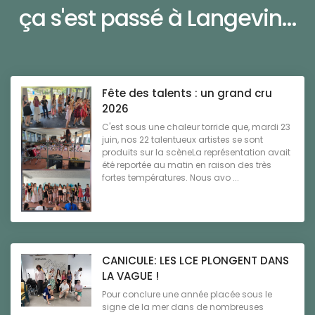
ça s'est passé à Langevin...
Fête des talents : un grand cru
2026
C'est sous une chaleur torride que, mardi 23
juin, nos 22 talentueux artistes se sont
produits sur la scèneLa représentation avait
été reportée au matin en raison des très
fortes températures. Nous avo ...
CANICULE: LES LCE PLONGENT DANS
LA VAGUE !
Pour conclure une année placée sous le
signe de la mer dans de nombreuses