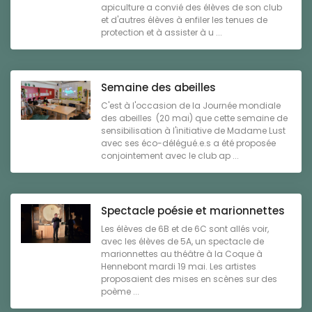
apiculture a convié des élèves de son club
et d'autres élèves à enfiler les tenues de
protection et à assister à u ...
Semaine des abeilles
C'est à l'occasion de la Journée mondiale
des abeilles (20 mai) que cette semaine de
sensibilisation à l'initiative de Madame Lust
avec ses éco-délégué.e.s a été proposée
conjointement avec le club ap ...
Spectacle poésie et marionnettes
Les élèves de 6B et de 6C sont allés voir,
avec les élèves de 5A, un spectacle de
marionnettes au théâtre à la Coque à
Hennebont mardi 19 mai. Les artistes
proposaient des mises en scènes sur des
poème ...