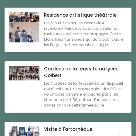
Résidence artistique théâtrale
Les 5, 6 et 7 février, les élèves de 4C
recevaient Patrice Le Saëc, comédien et
metteur en scène de la compagnie Tra Le
Mani. Il écrit une pièce qui aura pour cadre
les Forges de Hennebont et le départ ...
Cordées de la réussite au lycée
Colbert
Les Cordées de la Réussite est un dispositif
qui réunit une fois par semaine des élèves
volontaires de 3ème, encadrés par cinq
étudiants de l'UBS, autour d'un projet de
cohésion (axé cette année sur le ...
Visite à l'artothèque