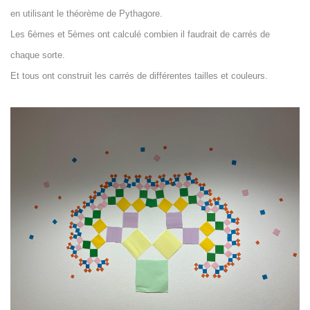
en utilisant le théorème de Pythagore.
Les 6èmes et 5èmes ont calculé combien il faudrait de carrés de
chaque sorte.
Et tous ont construit les carrés de différentes tailles et couleurs.