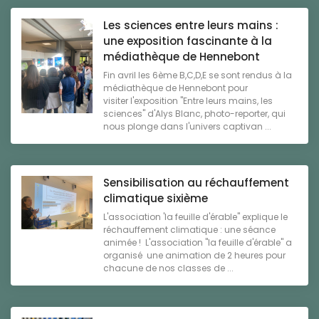
Les sciences entre leurs mains :
une exposition fascinante à la
médiathèque de Hennebont
Fin avril les 6ème B,C,D,E se sont rendus à la
médiathèque de Hennebont pour
visiter l'exposition "Entre leurs mains, les
sciences" d'Alys Blanc, photo-reporter, qui
nous plonge dans l'univers captivan ...
Sensibilisation au réchauffement
climatique sixième
L'association 'la feuille d'érable" explique le
réchauffement climatique : une séance
animée ! L'association "la feuille d'érable" a
organisé une animation de 2 heures pour
chacune de nos classes de ...