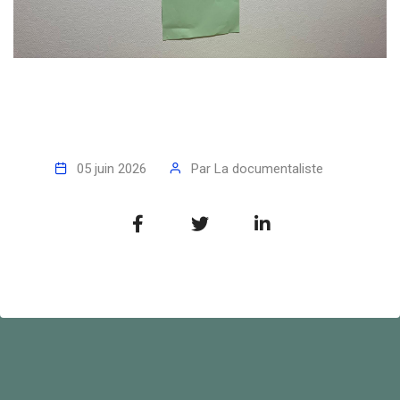
05 juin 2026
Par
La documentaliste