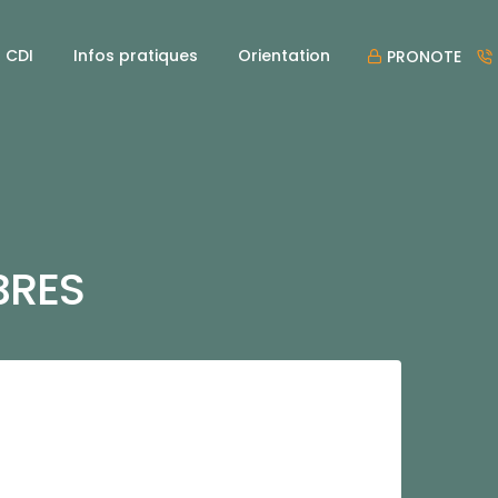
CDI
Infos pratiques
Orientation
PRONOTE
BRES