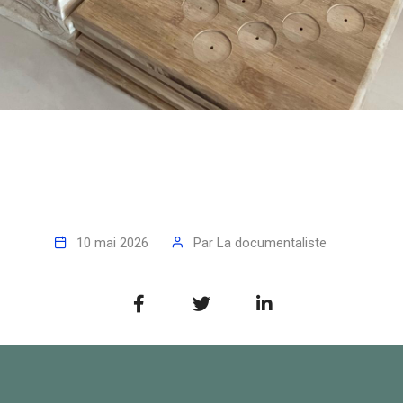
10 mai 2026
Par
La documentaliste