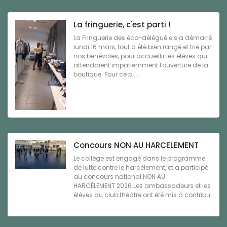
La fringuerie, c'est parti !
La Fringuerie des éco-délégué.e.s a démarré
lundi 16 mars, tout a été bien rangé et trié par
nos bénévoles, pour accueillir les élèves qui
attendaient impatiemment l'ouverture de la
boutique. Pour ce p ...
Concours NON AU HARCELEMENT
Le collège est engagé dans le programme
de lutte contre le harcèlement, et a participé
au concours national NON AU
HARCÈLEMENT 2026.Les ambassadeurs et les
élèves du club théâtre ont été mis à contribu
...