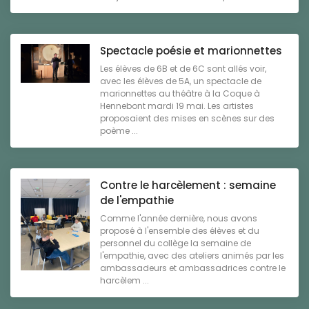
Spectacle poésie et marionnettes
Les élèves de 6B et de 6C sont allés voir,
avec les élèves de 5A, un spectacle de
marionnettes au théâtre à la Coque à
Hennebont mardi 19 mai. Les artistes
proposaient des mises en scènes sur des
poème ...
Contre le harcèlement : semaine
de l'empathie
Comme l'année dernière, nous avons
proposé à l'ensemble des élèves et du
personnel du collège la semaine de
l'empathie, avec des ateliers animés par les
ambassadeurs et ambassadrices contre le
harcèlem ...