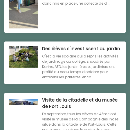
donc mis en place une collecte de d ...
Des élèves s'investissent au jardin
C'est la vie scolaire qui a repris les activités
de jardinage au collège. Encadrés par
Karine, AED, les jardinières et jardiniers ont
profité du beau temps d'octobre pour
entretenir les parterres, enco ...
Visite de la citadelle et du musée
de Port Louis
En septembre, tous les élèves de 4ème ont
visité le musée de la Compagnie des Indes,
situé dans la citadelle de Port-Louis. Cette
sortie avait lieu dans le cadre du cours