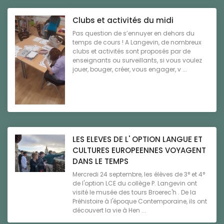
Clubs et activités du midi
Pas question de s’ennuyer en dehors du
temps de cours ! A Langevin, de nombreux
clubs et activités sont proposés par de
enseignants ou surveillants, si vous voulez
jouer, bouger, créer, vous engager, v ...
LES ELEVES DE L' OPTION LANGUE ET
CULTURES EUROPEENNES VOYAGENT
DANS LE TEMPS
Mercredi 24 septembre, les élèves de 3° et 4°
de l'option LCE du collège P. Langevin ont
visité le musée des tours Broerec'h . De la
Préhistoire à l'époque Contemporaine, ils ont
découvert la vie à Hen ...