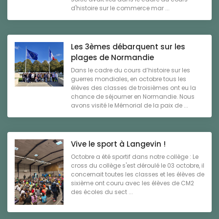
d'histoire sur le commerce mar ...
Les 3èmes débarquent sur les
plages de Normandie
Dans le cadre du cours d’histoire sur les
guerres mondiales, en octobre tous les
élèves des classes de troisièmes ont eu la
chance de séjourner en Normandie. Nous
avons visité le Mémorial de la paix de ...
Vive le sport à Langevin !
Octobre a été sportif dans notre collège : Le
cross du collège s'est déroulé le 03 octobre, il
concernait toutes les classes et les élèves de
sixième ont couru avec les élèves de CM2
des écoles du sect ...