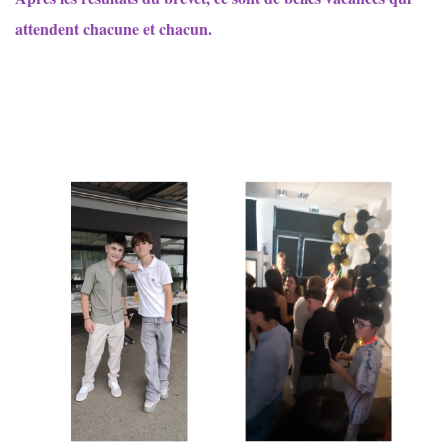
attendent chacune et chacun.