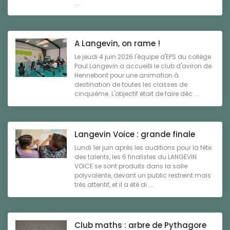
...
A Langevin, on rame !
Le jeudi 4 juin 2026 l'équipe d'EPS du collège
Paul Langevin a accueilli le club d'aviron de
Hennebont pour une animation à
destination de toutes les classes de
cinquième. L'objectif était de faire déc ...
Langevin Voice : grande finale
Lundi 1er juin après les auditions pour la fête
des talents, les 6 finalistes du LANGEVIN
VOICE se sont produits dans la salle
polyvalente, devant un public restreint mais
très attentif, et il a été di ...
Club maths : arbre de Pythagore