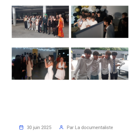
30 juin 2025
Par
La documentaliste