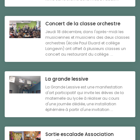
Concert de la classe orchestre
Jeudi 18 décembre, dans l'après-midi les
musiciennes et musiciens des deux classes
orchestres (école Paul Eluard et collège
Langevin) ont offert à plusieurs classes un
concert au restaurant du collège. ...
La grande lessive
La Grande Lessive est une manifestation
d'art participatif qui invite les élèves de la
maternelle au lycée à réaliser au cours
d'une journée dédiée, une installation
éphémère à partir d'une invitation ...
Sortie escalade Association