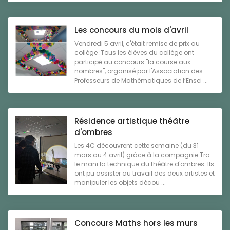
Les concours du mois d'avril
Vendredi 5 avril, c'était remise de prix au
collège :Tous les élèves du collège ont
participé au concours "la course aux
nombres", organisé par l'Association des
Professeurs de Mathématiques de l’Ensei ...
Résidence artistique théâtre
d'ombres
Les 4C découvrent cette semaine (du 31
mars au 4 avril) grâce à la compagnie Tra
le mani la technique du théâtre d'ombres. Ils
ont pu assister au travail des deux artistes et
manipuler les objets décou ...
Concours Maths hors les murs