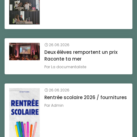
26.06.2026
Deux élèves remportent un prix
Raconte ta mer
Par
La documentaliste
26.06.2026
Rentrée scolaire 2026 / fournitures
Par
Admin