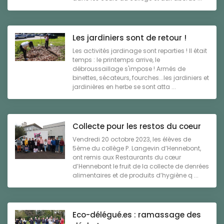
Les jardiniers sont de retour !
Les activités jardinage sont reparties ! Il était
temps : le printemps arrive, le
débroussaillage s'impose ! Armés de
binettes, sécateurs, fourches...les jardiniers et
jardinières en herbe se sont atta ...
Collecte pour les restos du coeur
Vendredi 20 octobre 2023, les élèves de
5ème du collège P. Langevin d’Hennebont,
ont remis aux Restaurants du cœur
d’Hennebont le fruit de la collecte de denrées
alimentaires et de produits d’hygiène q ...
Eco-délégué.es : ramassage des