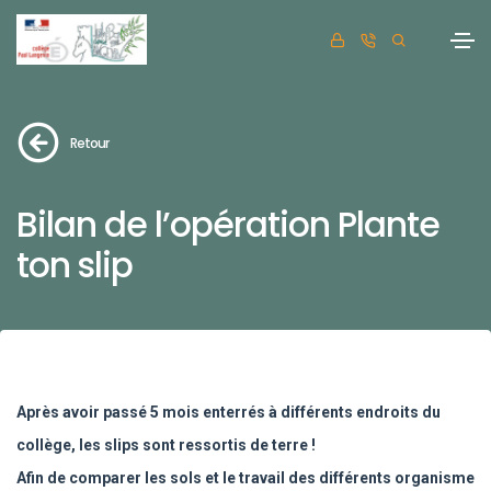
Retour
Bilan de l’opération Plante
ton slip
Après avoir passé 5 mois enterrés à différents endroits du
collège, les slips sont ressortis de terre !
Afin de comparer les sols et le travail des différents organisme