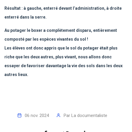
Résultat : à gauche, enterré devant l’administration, à droite
enterré dans la serre.
Au potager le boxer a complètement disparu, entièrement
composté par les espèces vivantes du sol !
Les élèves ont donc appris que le sol du potager était plus
riche que les deux autres, plus vivant, nous allons donc
essayer de favoriser davantage la vie des sols dans les deux
autres lieux.
06 nov. 2024
Par
La documentaliste