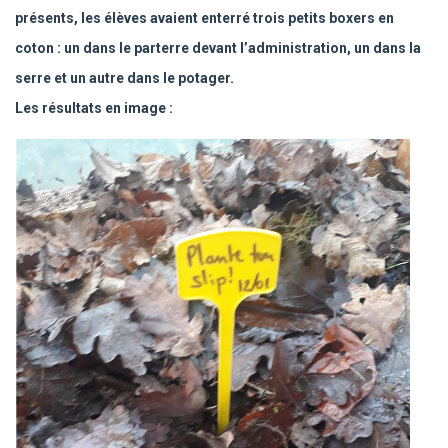
présents, les élèves avaient enterré trois petits boxers en
coton : un dans le parterre devant l’administration, un dans la
serre et un autre dans le potager.
Les résultats en image :