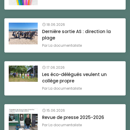
18.06.2026
Dernière sortie AS : direction la
plage
Par
La documentaliste
17.06.2026
Les éco-délégués veulent un
collège propre
Par
La documentaliste
15.06.2026
Revue de presse 2025-2026
Par
La documentaliste