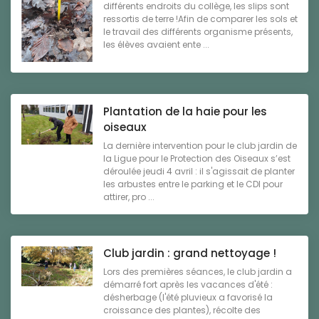
différents endroits du collège, les slips sont
ressortis de terre !Afin de comparer les sols et
le travail des différents organisme présents,
les élèves avaient ente ...
Plantation de la haie pour les
oiseaux
La dernière intervention pour le club jardin de
la Ligue pour le Protection des Oiseaux s’est
déroulée jeudi 4 avril : il s'agissait de planter
les arbustes entre le parking et le CDI pour
attirer, pro ...
Club jardin : grand nettoyage !
Lors des premières séances, le club jardin a
démarré fort après les vacances d'été :
désherbage (l'été pluvieux a favorisé la
croissance des plantes), récolte des