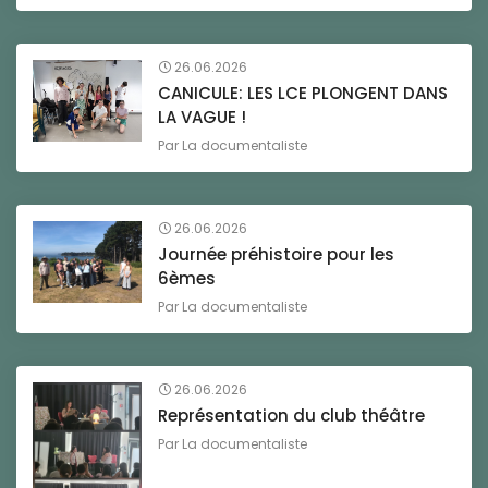
26.06.2026
CANICULE: LES LCE PLONGENT DANS
LA VAGUE !
Par
La documentaliste
26.06.2026
Journée préhistoire pour les
6èmes
Par
La documentaliste
26.06.2026
Représentation du club théâtre
Par
La documentaliste