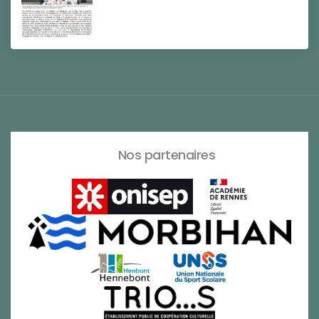
Nos partenaires