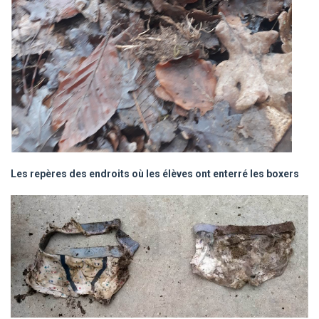
Les repères des endroits où les élèves ont enterré les boxers