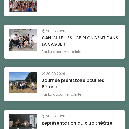
26.06.2026
CANICULE: LES LCE PLONGENT DANS
LA VAGUE !
Par
La documentaliste
26.06.2026
Journée préhistoire pour les
6èmes
Par
La documentaliste
26.06.2026
Représentation du club théâtre