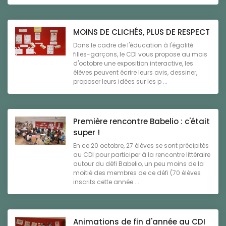
MOINS DE CLICHÉS, PLUS DE RESPECT
Dans le cadre de l'éducation à l'égalité
filles-garçons, le CDI vous propose au mois
d'octobre une exposition interactive, les
élèves peuvent écrire leurs avis, dessiner,
proposer leurs idées sur les p ...
Première rencontre Babelio : c'était
super !
En ce 20 octobre, 27 élèves se sont précipités
au CDI pour participer à la rencontre littéraire
autour du défi Babelio, un peu moins de la
moitié des membres de ce défi (70 élèves
inscrits cette année ...
Animations de fin d'année au CDI