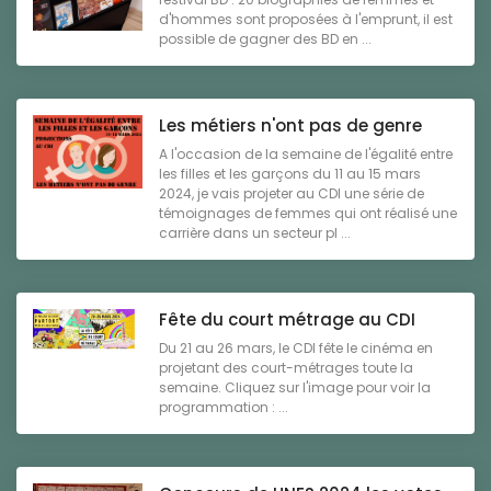
d'hommes sont proposées à l'emprunt, il est
possible de gagner des BD en ...
Les métiers n'ont pas de genre
A l'occasion de la semaine de l'égalité entre
les filles et les garçons du 11 au 15 mars
2024, je vais projeter au CDI une série de
témoignages de femmes qui ont réalisé une
carrière dans un secteur pl ...
Fête du court métrage au CDI
Du 21 au 26 mars, le CDI fête le cinéma en
projetant des court-métrages toute la
semaine. Cliquez sur l'image pour voir la
programmation : ...