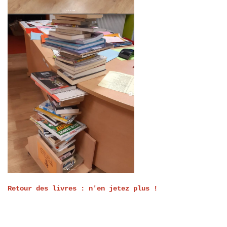
Retour des livres : n'en jetez plus !