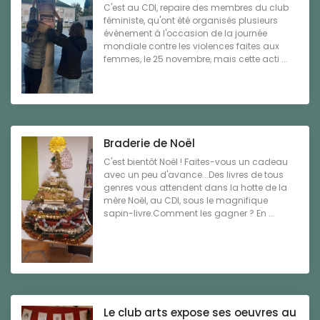
C'est au CDI, repaire des membres du club
féministe, qu'ont été organisés plusieurs
évènement à l'occasion de la journée
mondiale contre les violences faites aux
femmes, le 25 novembre, mais cette acti ...
Braderie de Noël
C'est bientôt Noël ! Faites-vous un cadeau
avec un peu d'avance...Des livres de tous
genres vous attendent dans la hotte de la
mère Noël, au CDI, sous le magnifique
sapin-livre.Comment les gagner ? En ...
Le club arts expose ses oeuvres au