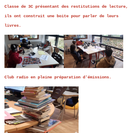
Classe de 3C présentant des restitutions de lecture,
ils ont construit une boite pour parler de leurs
livres.
Club radio en pleine préparation d'émissions.