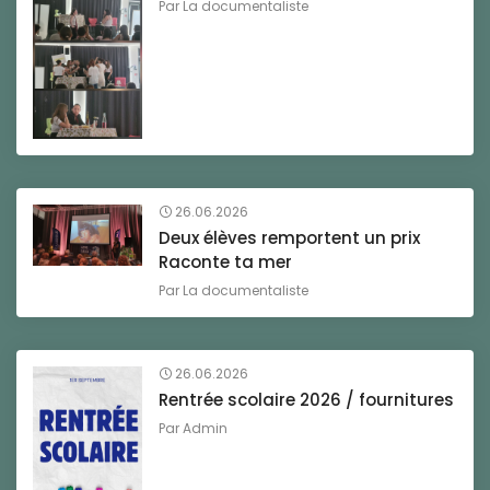
Par
La documentaliste
26.06.2026
Deux élèves remportent un prix
Raconte ta mer
Par
La documentaliste
26.06.2026
Rentrée scolaire 2026 / fournitures
Par
Admin