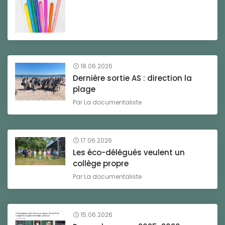
18.06.2026
Dernière sortie AS : direction la
plage
Par
La documentaliste
17.06.2026
Les éco-délégués veulent un
collège propre
Par
La documentaliste
15.06.2026