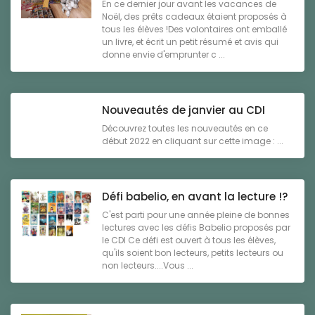
En ce dernier jour avant les vacances de
Noël, des prêts cadeaux étaient proposés à
tous les élèves !Des volontaires ont emballé
un livre, et écrit un petit résumé et avis qui
donne envie d'emprunter c ...
Nouveautés de janvier au CDI
Découvrez toutes les nouveautés en ce
début 2022 en cliquant sur cette image : ...
Défi babelio, en avant la lecture !?
C'est parti pour une année pleine de bonnes
lectures avec les défis Babelio proposés par
le CDI Ce défi est ouvert à tous les élèves,
qu'ils soient bon lecteurs, petits lecteurs ou
non lecteurs....Vous ...