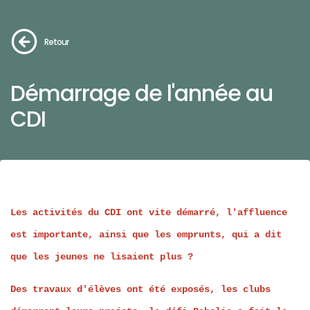
Retour
Démarrage de l'année au
CDI
Les activités du CDI ont vite démarré, l'affluence
est importante, ainsi que les emprunts, qui a dit
que les jeunes ne lisaient plus ?
Des travaux d'élèves ont été exposés, les clubs