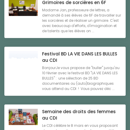
Grimoires de sorcières en 6F
Madame Jan, professeure de lettres, a
demandé à ses élèves de 6F de travailler sur
les sorcières et de réaliser un grimoire. C'est
avec beaucoup d'efforts, d'imagination et
de talents que les élèves on ...
Festival BD LA VIE DANS LES BULLES
au CDI
BonjourJe vous propose de "buller" jusqu'au
10 février avec le festival BD "LA VIE DANS LES
BULLES" : une sélection de 25 BD
documentaires ou (auto)biographiques
vous attend au CDI ! Vous pouvez déc ...
Semaine des droits des femmes
au CDI
Le CDI célèbre le 8 mars en vous proposant