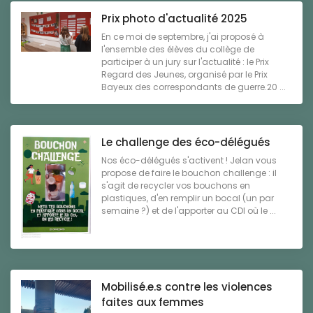
Prix photo d'actualité 2025
En ce moi de septembre, j'ai proposé à
l'ensemble des élèves du collège de
participer à un jury sur l'actualité : le Prix
Regard des Jeunes, organisé par le Prix
Bayeux des correspondants de guerre.20 ...
Le challenge des éco-délégués
Nos éco-délégués s'activent ! Jelan vous
propose de faire le bouchon challenge : il
s'agit de recycler vos bouchons en
plastiques, d'en remplir un bocal (un par
semaine ?) et de l'apporter au CDI où le ...
Mobilisé.e.s contre les violences
faites aux femmes