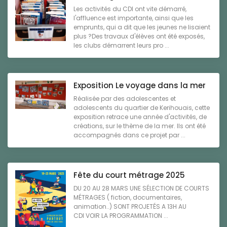
Les activités du CDI ont vite démarré,
l'affluence est importante, ainsi que les
emprunts, qui a dit que les jeunes ne lisaient
plus ?Des travaux d'élèves ont été exposés,
les clubs démarrent leurs pro ...
Exposition Le voyage dans la mer
Réalisée par des adolescentes et
adolescents du quartier de Kerihouais, cette
exposition retrace une année d'activités, de
créations, sur le thème de la mer. Ils ont été
accompagnés dans ce projet par ...
Fête du court métrage 2025
DU 20 AU 28 MARS UNE SÉLECTION DE COURTS
MÉTRAGES ( fiction, documentaires,
animation..) SONT PROJETÉS A 13H AU
CDI VOIR LA PROGRAMMATION ...