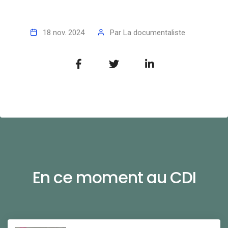
18 nov. 2024
Par
La documentaliste
En ce moment au CDI