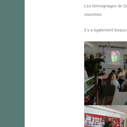
Les témoignages de Gin
visionnés.
Il y a également beau