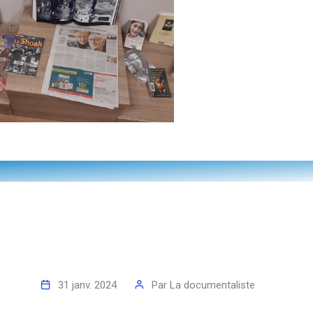
31 janv. 2024
Par
La documentaliste