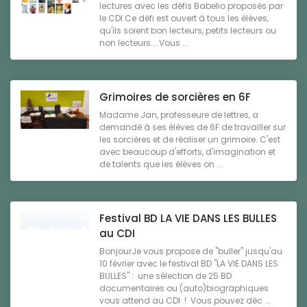
lectures avec les défis Babelio proposés par
le CDI Ce défi est ouvert à tous les élèves,
qu'ils soient bon lecteurs, petits lecteurs ou
non lecteurs....Vous ...
Grimoires de sorcières en 6F
Madame Jan, professeure de lettres, a
demandé à ses élèves de 6F de travailler sur
les sorcières et de réaliser un grimoire. C'est
avec beaucoup d'efforts, d'imagination et
de talents que les élèves on ...
Festival BD LA VIE DANS LES BULLES
au CDI
BonjourJe vous propose de "buller" jusqu'au
10 février avec le festival BD "LA VIE DANS LES
BULLES" : une sélection de 25 BD
documentaires ou (auto)biographiques
vous attend au CDI ! Vous pouvez déc ...