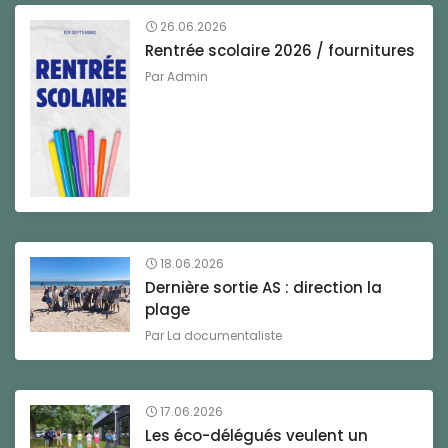
26.06.2026
Rentrée scolaire 2026 / fournitures
Par
Admin
18.06.2026
Dernière sortie AS : direction la
plage
Par
La documentaliste
17.06.2026
Les éco-délégués veulent un