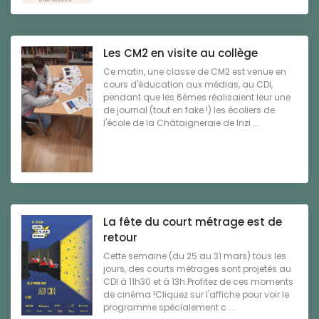
Les CM2 en visite au collège
Ce matin, une classe de CM2 est venue en
cours d'éducation aux médias, au CDI,
pendant que les 6èmes réalisaient leur une
de journal (tout en fake !) les écoliers de
l'école de la Châtaigneraie de Inzi ...
La fête du court métrage est de
retour
Cette semaine (du 25 au 31 mars) tous les
jours, des courts métrages sont projetés au
CDI à 11h30 et à 13h.Profitez de ces moments
de cinéma !Cliquez sur l'affiche pour voir le
programme spécialement c ...