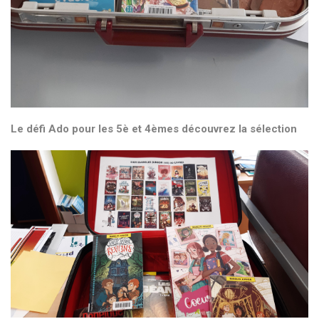
Le défi Ado pour les 5è et 4èmes
découvrez la sélection