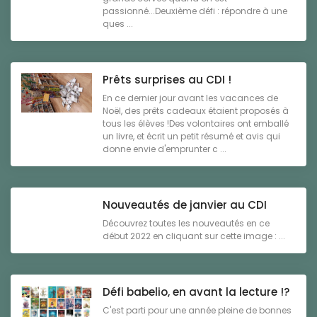
passionné...Deuxième défi : répondre à une
ques ...
Prêts surprises au CDI !
En ce dernier jour avant les vacances de
Noël, des prêts cadeaux étaient proposés à
tous les élèves !Des volontaires ont emballé
un livre, et écrit un petit résumé et avis qui
donne envie d'emprunter c ...
Nouveautés de janvier au CDI
Découvrez toutes les nouveautés en ce
début 2022 en cliquant sur cette image : ...
Défi babelio, en avant la lecture !?
C'est parti pour une année pleine de bonnes