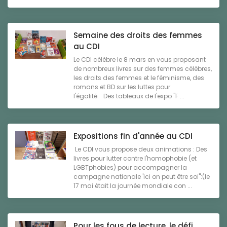
Semaine des droits des femmes
au CDI
Le CDI célèbre le 8 mars en vous proposant
de nombreux livres sur des femmes célèbres,
les droits des femmes et le féminisme, des
romans et BD sur les luttes pour
l'égalité. Des tableaux de l'expo "F ...
Expositions fin d'année au CDI
Le CDI vous propose deux animations : Des
livres pour lutter contre l'homophobie (et
LGBTphobies) pour accompagner la
campagne nationale 'ici on peut être soi":(le
17 mai était la journée mondiale con ...
Pour les fous de lecture, le défi