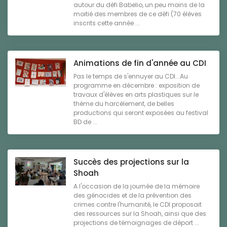
autour du défi Babelio, un peu moins de la
moitié des membres de ce défi (70 élèves
inscrits cette année ...
Animations de fin d'année au CDI
Pas le temps de s'ennuyer au CDI...Au
programme en décembre : exposition de
travaux d'élèves en arts plastiques sur le
thème du harcèlement, de belles
productions qui seront exposées au festival
BD de ...
Succès des projections sur la
Shoah
A l'occasion de la journée de la mémoire
des génocides et de la prévention des
crimes contre l'humanité, le CDI proposait
des ressources sur la Shoah, ainsi que des
projections de témoignages de déport ...