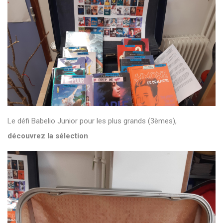
Le défi Babelio Junior pour les plus grands (3èmes),
découvrez la sélection