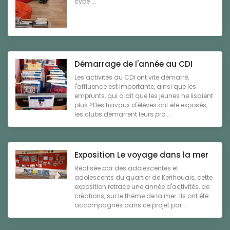
cybe ...
Démarrage de l'année au CDI
Les activités du CDI ont vite démarré,
l'affluence est importante, ainsi que les
emprunts, qui a dit que les jeunes ne lisaient
plus ?Des travaux d'élèves ont été exposés,
les clubs démarrent leurs pro ...
Exposition Le voyage dans la mer
Réalisée par des adolescentes et
adolescents du quartier de Kerihouais, cette
exposition retrace une année d'activités, de
créations, sur le thème de la mer. Ils ont été
accompagnés dans ce projet par ...