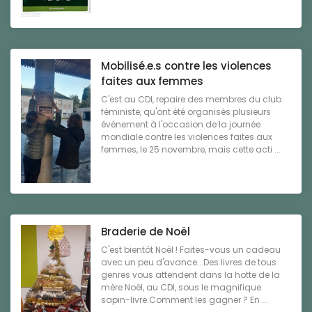
Mobilisé.e.s contre les violences
faites aux femmes
C'est au CDI, repaire des membres du club
féministe, qu'ont été organisés plusieurs
évènement à l'occasion de la journée
mondiale contre les violences faites aux
femmes, le 25 novembre, mais cette acti ...
Braderie de Noël
C'est bientôt Noël ! Faites-vous un cadeau
avec un peu d'avance...Des livres de tous
genres vous attendent dans la hotte de la
mère Noël, au CDI, sous le magnifique
sapin-livre.Comment les gagner ? En ...