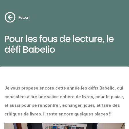
Retour
Pour les fous de lecture, le
défi Babelio
Je vous propose encore cette année les défis Babelio, qui
consistent à lire une valise entière de livres, pour le plaisir,
et aussi pour se rencontrer, échanger, jouer, et faire des
critiques de livres. Il reste encore quelques places !!