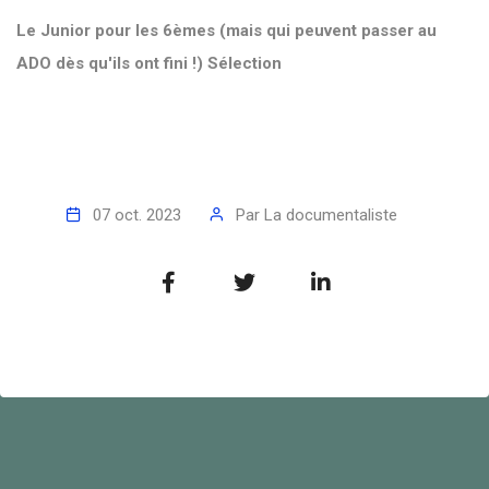
Le Junior pour les 6èmes (mais qui peuvent passer au
ADO dès qu'ils ont fini !)
Sélection
07 oct. 2023
Par
La documentaliste