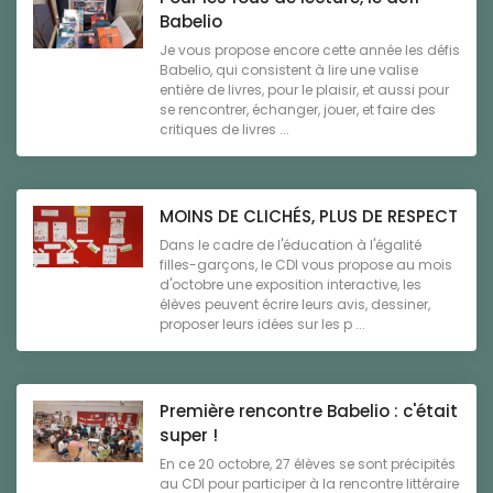
Babelio
Je vous propose encore cette année les défis
Babelio, qui consistent à lire une valise
entière de livres, pour le plaisir, et aussi pour
se rencontrer, échanger, jouer, et faire des
critiques de livres ...
MOINS DE CLICHÉS, PLUS DE RESPECT
Dans le cadre de l'éducation à l'égalité
filles-garçons, le CDI vous propose au mois
d'octobre une exposition interactive, les
élèves peuvent écrire leurs avis, dessiner,
proposer leurs idées sur les p ...
Première rencontre Babelio : c'était
super !
En ce 20 octobre, 27 élèves se sont précipités
au CDI pour participer à la rencontre littéraire