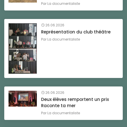
Par
La documentaliste
26.06.2026
Représentation du club théâtre
Par
La documentaliste
26.06.2026
Deux élèves remportent un prix
Raconte ta mer
Par
La documentaliste