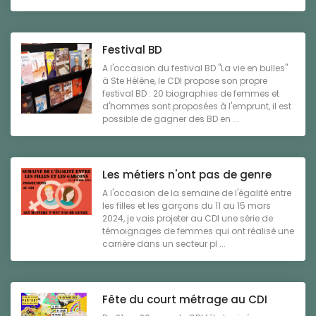
Festival BD
A l'occasion du festival BD "La vie en bulles"
à Ste Hélène, le CDI propose son propre
festival BD : 20 biographies de femmes et
d'hommes sont proposées à l'emprunt, il est
possible de gagner des BD en ...
Les métiers n'ont pas de genre
A l'occasion de la semaine de l'égalité entre
les filles et les garçons du 11 au 15 mars
2024, je vais projeter au CDI une série de
témoignages de femmes qui ont réalisé une
carrière dans un secteur pl ...
Fête du court métrage au CDI