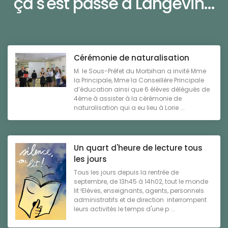
ça s'est passé à Langevin...
Cérémonie de naturalisation
M. le Sous-Préfet du Morbihan a invité Mme
la Principale, Mme la Conseillère Principale
d’éducation ainsi que 6 élèves délégués de
4ème à assister à la cérémonie de
naturalisation qui a eu lieu à Lorie ...
Un quart d'heure de lecture tous
les jours
Tous les jours depuis la rentrée de
septembre, de 13h45 à 14h02, tout le monde
lit !Elèves, enseignants, agents, personnels
administratifs et de direction interrompent
leurs activités le temps d'une p ...