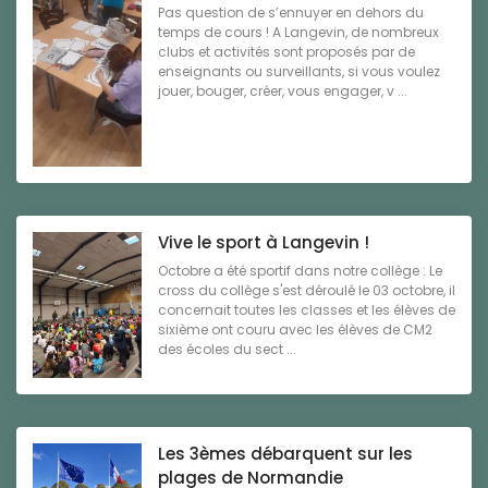
Pas question de s’ennuyer en dehors du
temps de cours ! A Langevin, de nombreux
clubs et activités sont proposés par de
enseignants ou surveillants, si vous voulez
jouer, bouger, créer, vous engager, v ...
Vive le sport à Langevin !
Octobre a été sportif dans notre collège : Le
cross du collège s'est déroulé le 03 octobre, il
concernait toutes les classes et les élèves de
sixième ont couru avec les élèves de CM2
des écoles du sect ...
Les 3èmes débarquent sur les
plages de Normandie