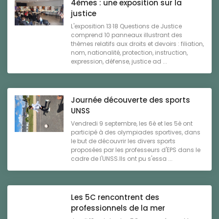
4èmes : une exposition sur la
justice
L'exposition 13·18 Questions de Justice
comprend 10 panneaux illustrant des
thèmes relatifs aux droits et devoirs : filiation,
nom, nationalité, protection, instruction,
expression, défense, justice ad ...
Journée découverte des sports
UNSS
Vendredi 9 septembre, les 6è et les 5è ont
participé à des olympiades sportives, dans
le but de découvrir les divers sports
proposées par les professeurs d'EPS dans le
cadre de l'UNSS.Ils ont pu s'essa ...
Les 5C rencontrent des
professionnels de la mer