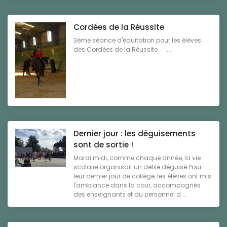
Cordées de la Réussite
3ème séance d'équitation pour les élèves
des Cordées de la Réussite ...
Dernier jour : les déguisements
sont de sortie !
Mardi midi, comme chaque année, la vie
scolaire organisait un défilé déguisé.Pour
leur dernier jour de collège, les élèves ont mis
l'ambiance dans la cour, accompagnés
des enseignants et du personnel d ...