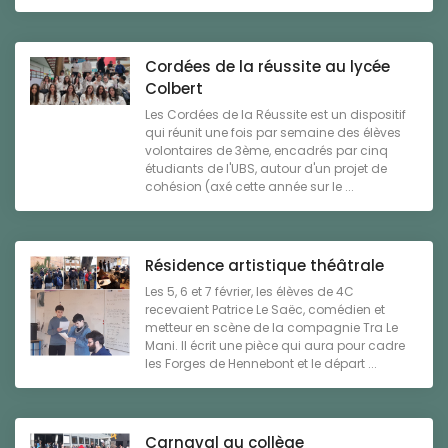
Cordées de la réussite au lycée
Colbert
Les Cordées de la Réussite est un dispositif
qui réunit une fois par semaine des élèves
volontaires de 3ème, encadrés par cinq
étudiants de l'UBS, autour d'un projet de
cohésion (axé cette année sur le ...
Résidence artistique théâtrale
Les 5, 6 et 7 février, les élèves de 4C
recevaient Patrice Le Saëc, comédien et
metteur en scène de la compagnie Tra Le
Mani. Il écrit une pièce qui aura pour cadre
les Forges de Hennebont et le départ ...
Carnaval au collège