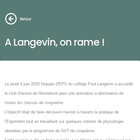
Retour
A Langevin, on rame !
Le jeudi 4 juin 2026 l'équipe d'EPS du collège Paul Langevin a accueilli
le club d'aviron de Hennebont pour une animation à destination de
toutes les classes de cinquième.
L'objectif était de faire découvrir l'aviron à travers la pratique de
l'Ergomètre tout en travaillant sur quelques notions de physiologie
abordées par le programme de SVT de cinquième.