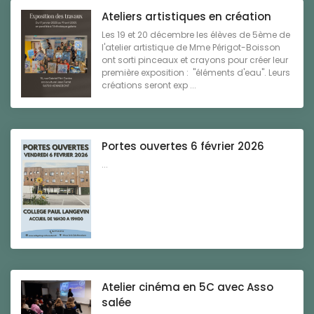
Ateliers artistiques en création
Les 19 et 20 décembre les élèves de 5ème de
l'atelier artistique de Mme Périgot-Boisson
ont sorti pinceaux et crayons pour créer leur
première exposition : "éléments d'eau". Leurs
créations seront exp ...
Portes ouvertes 6 février 2026
...
Atelier cinéma en 5C avec Asso
salée