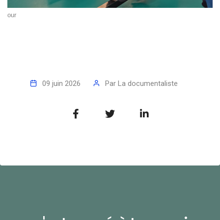
our
09 juin 2026
Par
La documentaliste