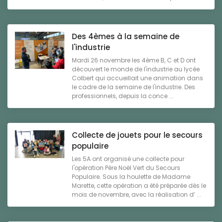
Des 4èmes à la semaine de
l'industrie
Mardi 26 novembre les 4ème B, C et D ont
découvert le monde de l'industrie au lycée
Colbert qui accueillait une animation dans
le cadre de la semaine de l'industrie. Des
professionnels, depuis la conce ...
Collecte de jouets pour le secours
populaire
Les 5A ont organisé une collecte pour
l'opération Père Noël Vert du Secours
Populaire. Sous la houlette de Madame
Marette, cette opération a été préparée dès le
mois de novembre, avec la réalisation d’ ...