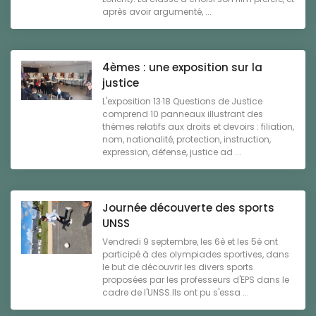
après avoir argumenté, ...
4èmes : une exposition sur la
justice
L'exposition 13·18 Questions de Justice
comprend 10 panneaux illustrant des
thèmes relatifs aux droits et devoirs : filiation,
nom, nationalité, protection, instruction,
expression, défense, justice ad ...
Journée découverte des sports
UNSS
Vendredi 9 septembre, les 6è et les 5è ont
participé à des olympiades sportives, dans
le but de découvrir les divers sports
proposées par les professeurs d'EPS dans le
cadre de l'UNSS.Ils ont pu s'essa ...