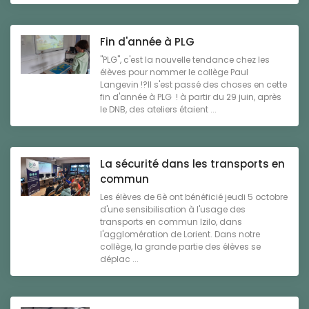
Fin d'année à PLG
"PLG", c'est la nouvelle tendance chez les
élèves pour nommer le collège Paul
Langevin !?Il s'est passé des choses en cette
fin d'année à PLG ! à partir du 29 juin, après
le DNB, des ateliers étaient ...
La sécurité dans les transports en
commun
Les élèves de 6è ont bénéficié jeudi 5 octobre
d'une sensibilisation à l'usage des
transports en commun Izilo, dans
l'agglomération de Lorient. Dans notre
collège, la grande partie des élèves se
déplac ...