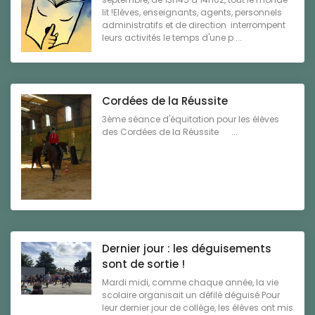
lit !Elèves, enseignants, agents, personnels
administratifs et de direction interrompent
leurs activités le temps d'une p ...
Cordées de la Réussite
3ème séance d'équitation pour les élèves
des Cordées de la Réussite ...
Dernier jour : les déguisements
sont de sortie !
Mardi midi, comme chaque année, la vie
scolaire organisait un défilé déguisé.Pour
leur dernier jour de collège, les élèves ont mis