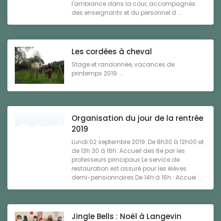
l'ambiance dans la cour, accompagnés
des enseignants et du personnel d ...
Les cordées à cheval
Stage et randonnée, vacances de
printemps 2019. ...
Organisation du jour de la rentrée
2019
Lundi 02 septembre 2019 :De 8h30 à 12h00 et
de 13h 30 à 16h: Accueil des 6e par les
professeurs principaux.Le service de
restauration est assuré pour les élèves
demi-pensionnaires.De 14h à 16h : Accuei ...
Jingle Bells : Noël à Langevin