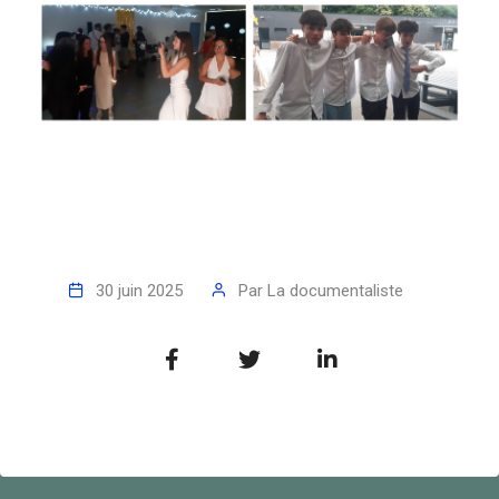
30 juin 2025
Par
La documentaliste