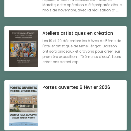
Marette, cette opération a été préparée dès le
mois de novembre, avec la réalisation d’ ...
Ateliers artistiques en création
Les 19 et 20 décembre les élèves de 5ème de
l'atelier artistique de Mme Périgot-Boisson
ont sorti pinceaux et crayons pour créer leur
première exposition : "éléments d'eau". Leurs
créations seront exp ...
Portes ouvertes 6 février 2026
...