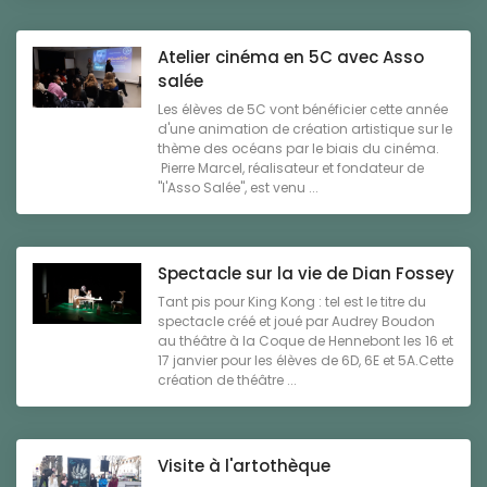
Atelier cinéma en 5C avec Asso
salée
Les élèves de 5C vont bénéficier cette année
d'une animation de création artistique sur le
thème des océans par le biais du cinéma.
Pierre Marcel, réalisateur et fondateur de
"l'Asso Salée", est venu ...
Spectacle sur la vie de Dian Fossey
Tant pis pour King Kong : tel est le titre du
spectacle créé et joué par Audrey Boudon
au théâtre à la Coque de Hennebont les 16 et
17 janvier pour les élèves de 6D, 6E et 5A.Cette
création de théâtre ...
Visite à l'artothèque