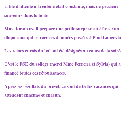
la file d'attente à la cabine était constante, mais de précieux
souvenirs dans la boite !
Mme Ravon avait préparé une petite surprise au élèves : un
diaporama qui retrace ces 4 années passées à Paul Langevin.
Les reines et rois du bal ont été désignés au cours de la soirée.
C'est le FSE du collège (merci Mme Ferreira et Sylvia) qui a
financé toutes ces réjouissances.
Après les résultats du brevet, ce sont de belles vacances qui
attendent chacune et chacun.