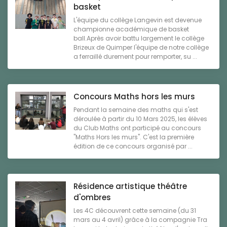
basket
L'équipe du collège Langevin est devenue
championne académique de basket
ball.Après avoir battu largement le collège
Brizeux de Quimper l'équipe de notre collège
a ferraillé durement pour remporter, su ...
Concours Maths hors les murs
Pendant la semaine des maths qui s'est
déroulée à partir du 10 Mars 2025, les élèves
du Club Maths ont participé au concours
"Maths Hors les murs". C'est la première
édition de ce concours organisé par ...
Résidence artistique théâtre
d'ombres
Les 4C découvrent cette semaine (du 31
mars au 4 avril) grâce à la compagnie Tra