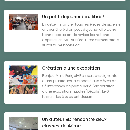
Un petit déjeuner équilibré !
En cette fin janvier, tous les élèves de sixième
ont bénéficié d'un petit déjeuner offert, une
bonne occasion de réviser les notions
apprises en SVT sur l'équilibre alimentaire, et
surtout une bonne oc ...
Création d'une exposition
BonjourMme Périgot-Boisson, enseignante
d'arts plastiques, a proposé aux élèves de
5è intéressés de participer à l'élaboration
d'une exposition intitulée "Détails". Le 6
févriers, les élèves ont dessin ...
Un auteur BD rencontre deux
classes de 4ème