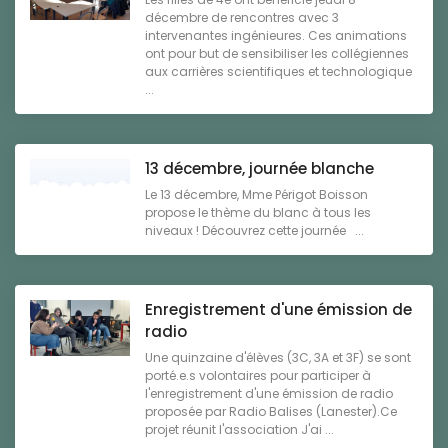
décembre de rencontres avec 3
intervenantes ingénieures. Ces animations
ont pour but de sensibiliser les collégiennes
aux carrières scientifiques et technologique
...
13 décembre, journée blanche
Le 13 décembre, Mme Périgot Boisson
propose le thème du blanc à tous les
niveaux ! Découvrez cette journée ...
Enregistrement d'une émission de
radio
Une quinzaine d'élèves (3C, 3A et 3F) se sont
porté.e.s volontaires pour participer à
l'enregistrement d'une émission de radio
proposée par Radio Balises (Lanester).Ce
projet réunit l'association J'ai ...