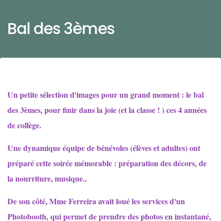
Bal des 3èmes
Un petite sélection d'images pour un grand moment : le bal
des 3èmes, pour finir dans la joie (et la classe ! ) ces 4 années
de collège.
Une dynamique équipe de bénévoles (élèves et adultes) ont
préparé cette soirée mémorable : préparation des décors, de
la nourriture, musique..
De son côté, Mme Ferreira avait loué les services d'un
Photobooth, qui permet de prendre des photos en instantané,