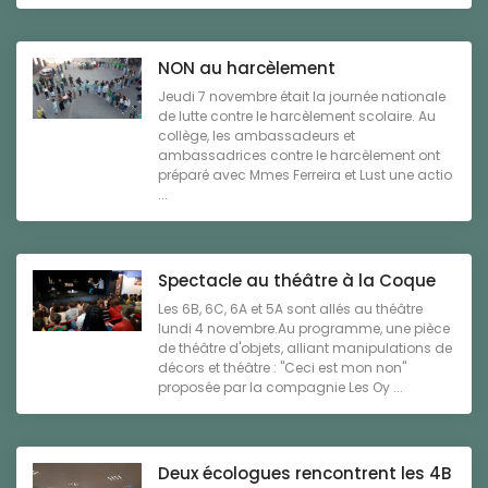
NON au harcèlement
Jeudi 7 novembre était la journée nationale
de lutte contre le harcèlement scolaire. Au
collège, les ambassadeurs et
ambassadrices contre le harcèlement ont
préparé avec Mmes Ferreira et Lust une actio
...
Spectacle au théâtre à la Coque
Les 6B, 6C, 6A et 5A sont allés au théâtre
lundi 4 novembre.Au programme, une pièce
de théâtre d'objets, alliant manipulations de
décors et théâtre : "Ceci est mon non"
proposée par la compagnie Les Oy ...
Deux écologues rencontrent les 4B