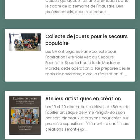
Colbert qui accueillait une animation dans
le cadre de la semaine de l'industrie. Des
professionnels, depuis la conce ...
Collecte de jouets pour le secours
populaire
Les 5A ont organisé une collecte pour
l'opération Père Noël Vert du Secours
Populaire. Sous la houlette de Madame
Marette, cette opération a été préparée dès le
mois de novembre, avec la réalisation d’ ...
Ateliers artistiques en création
Les 19 et 20 décembre les élèves de 5ème de
l'atelier artistique de Mme Périgot-Boisson
ont sorti pinceaux et crayons pour créer leur
première exposition : "éléments d'eau". Leurs
créations seront exp ...