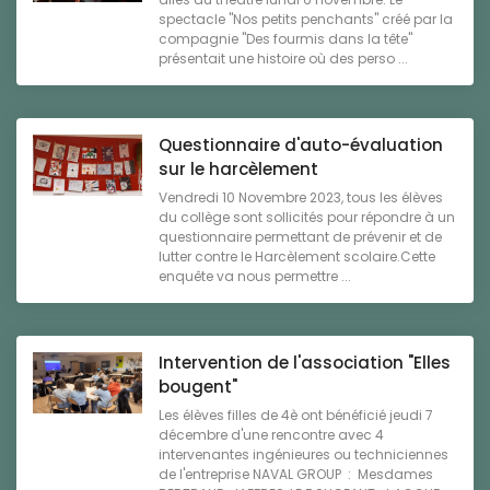
spectacle "Nos petits penchants" créé par la
compagnie "Des fourmis dans la tête"
présentait une histoire où des perso ...
Questionnaire d'auto-évaluation
sur le harcèlement
Vendredi 10 Novembre 2023, tous les élèves
du collège sont sollicités pour répondre à un
questionnaire permettant de prévenir et de
lutter contre le Harcèlement scolaire.Cette
enquête va nous permettre ...
Intervention de l'association "Elles
bougent"
Les élèves filles de 4è ont bénéficié jeudi 7
décembre d'une rencontre avec 4
intervenantes ingénieures ou techniciennes
de l'entreprise NAVAL GROUP : Mesdames