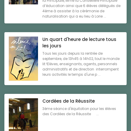
la Principale, Mme la Conseillère Principale
d’éducation ainsi que 6 élèves délégués de
4ème à assister à la cérémonie de
naturalisation qui a eu lieu à Lorie ...
Un quart d'heure de lecture tous
les jours
Tous les jours depuis la rentrée de
septembre, de 13h45 à 14h02, tout le monde
lit !Elèves, enseignants, agents, personnels
administratifs et de direction interrompent
leurs activités le temps d'une p ...
Cordées de la Réussite
3ème séance d'équitation pour les élèves
des Cordées de la Réussite ...