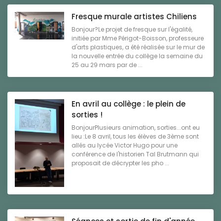
Fresque murale artistes Chiliens
Bonjour?Le projet de fresque sur l'égalité,
initiée par Mme Périgot-Boisson, professeure
d'arts plastiques, a été réalisée sur le mur de
la nouvelle entrée du collège la semaine du
25 au 29 mars par de ...
En avril au collège : le plein de
sorties !
BonjourPlusieurs animation, sorties...ont eu
lieu :Le 8 avril, tous les élèves de 3ème sont
allés au lycée Victor Hugo pour une
conférence de l'historien Tal Brutmann qui
proposait de décrypter les pho ...