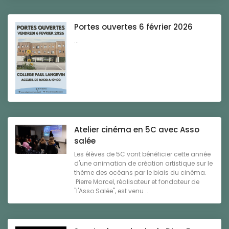
Portes ouvertes 6 février 2026
...
Atelier cinéma en 5C avec Asso
salée
Les élèves de 5C vont bénéficier cette année
d'une animation de création artistique sur le
thème des océans par le biais du cinéma.
Pierre Marcel, réalisateur et fondateur de
"l'Asso Salée", est venu ...