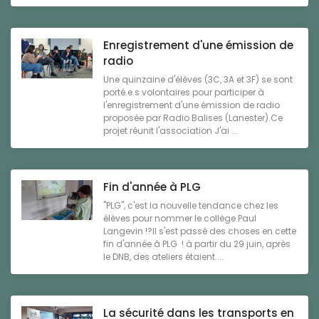
Enregistrement d'une émission de
radio
Une quinzaine d'élèves (3C, 3A et 3F) se sont
porté.e.s volontaires pour participer à
l'enregistrement d'une émission de radio
proposée par Radio Balises (Lanester).Ce
projet réunit l'association J'ai ...
Fin d'année à PLG
"PLG", c'est la nouvelle tendance chez les
élèves pour nommer le collège Paul
Langevin !?Il s'est passé des choses en cette
fin d'année à PLG ! à partir du 29 juin, après
le DNB, des ateliers étaient ...
La sécurité dans les transports en