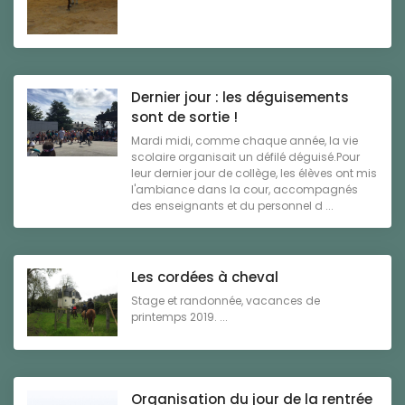
Dernier jour : les déguisements
sont de sortie !
Mardi midi, comme chaque année, la vie
scolaire organisait un défilé déguisé.Pour
leur dernier jour de collège, les élèves ont mis
l'ambiance dans la cour, accompagnés
des enseignants et du personnel d ...
Les cordées à cheval
Stage et randonnée, vacances de
printemps 2019. ...
Organisation du jour de la rentrée