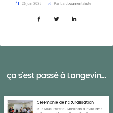
26 juin 2025
Par
La documentaliste
ça s'est passé à Langevin...
Cérémonie de naturalisation
M. le Sous-Préfet du Morbihan a invité Mme