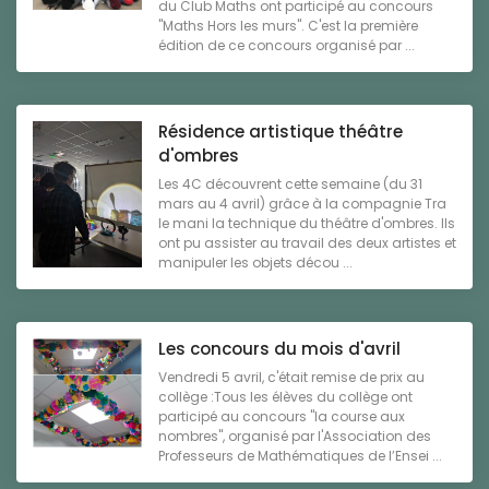
du Club Maths ont participé au concours
"Maths Hors les murs". C'est la première
édition de ce concours organisé par ...
Résidence artistique théâtre
d'ombres
Les 4C découvrent cette semaine (du 31
mars au 4 avril) grâce à la compagnie Tra
le mani la technique du théâtre d'ombres. Ils
ont pu assister au travail des deux artistes et
manipuler les objets décou ...
Les concours du mois d'avril
Vendredi 5 avril, c'était remise de prix au
collège :Tous les élèves du collège ont
participé au concours "la course aux
nombres", organisé par l'Association des
Professeurs de Mathématiques de l’Ensei ...