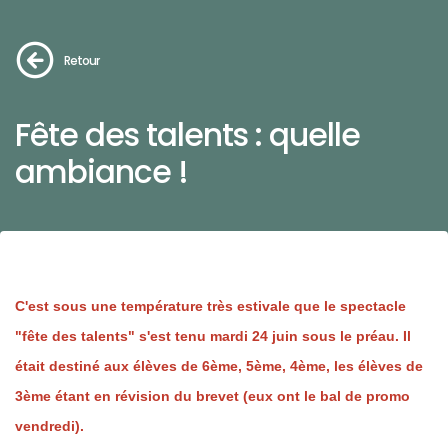
Retour
Fête des talents : quelle
ambiance !
C'est sous une température très estivale que le spectacle
"fête des talents" s'est tenu mardi 24 juin sous le préau. Il
était destiné aux élèves de 6ème, 5ème, 4ème, les élèves de
3ème étant en révision du brevet (eux ont le bal de promo
vendredi).