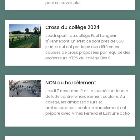
pour en savoir plus. ...
Cross du collège 2024
Jeudi sportif au collège Paul Langevin
d'Hennebont. En effet, ce sont près de 650
jeunes qui ont participé aux différentes
courses de cross proposées par l'équipe des
professeurs d'EPS du collège.Dès 9 ...
NON au harcèlement
Jeudi 7 novembre était la journée nationale
de lutte contre le harcèlement scolaire. Au
collège, les ambassadeurs et
ambassadrices contre le harcèlement ont
préparé avec Mmes Ferreira et Lust une actio
...