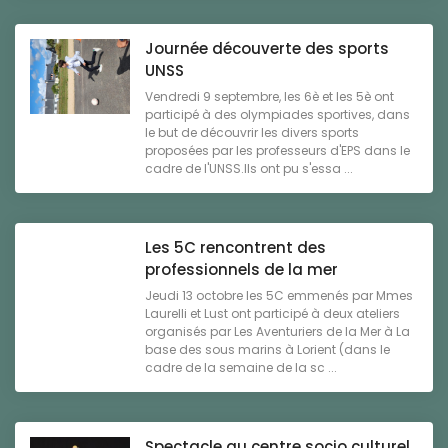
Journée découverte des sports
UNSS
Vendredi 9 septembre, les 6è et les 5è ont
participé à des olympiades sportives, dans
le but de découvrir les divers sports
proposées par les professeurs d'EPS dans le
cadre de l'UNSS.Ils ont pu s'essa ...
Les 5C rencontrent des
professionnels de la mer
Jeudi 13 octobre les 5C emmenés par Mmes
Laurelli et Lust ont participé à deux ateliers
organisés par Les Aventuriers de la Mer à La
base des sous marins à Lorient (dans le
cadre de la semaine de la sc ...
Spectacle au centre socio culturel