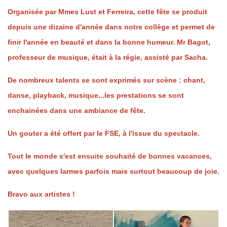
Organisée par Mmes Lust et Ferreira, cette fête se produit
depuis une dizaine d'année dans notre collège et permet de
finir l'année en beauté et dans la bonne humeur. Mr Bagot,
professeur de musique, était à la régie, assisté par Sacha.
De nombreux talents se sont exprimés sur scène : chant,
danse, playback, musique...les prestations se sont
enchainées dans une ambiance de fête.
Un gouter a été offert par le FSE, à l'issue du spectacle.
Tout le monde s'est ensuite souhaité de bonnes vacances,
avec quelques larmes parfois mais surtout beaucoup de joie.
Bravo aux artistes !