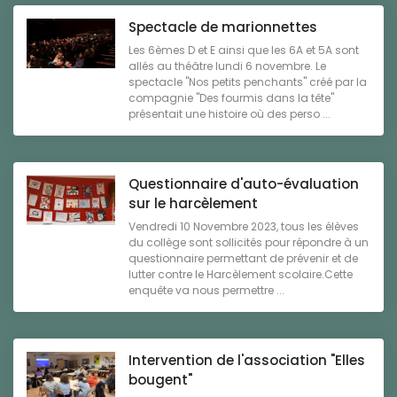
Spectacle de marionnettes
Les 6èmes D et E ainsi que les 6A et 5A sont
allés au théâtre lundi 6 novembre. Le
spectacle "Nos petits penchants" créé par la
compagnie "Des fourmis dans la tête"
présentait une histoire où des perso ...
Questionnaire d'auto-évaluation
sur le harcèlement
Vendredi 10 Novembre 2023, tous les élèves
du collège sont sollicités pour répondre à un
questionnaire permettant de prévenir et de
lutter contre le Harcèlement scolaire.Cette
enquête va nous permettre ...
Intervention de l'association "Elles
bougent"