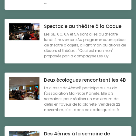
...
Spectacle au théâtre à la Coque
Les 6B, 6C, 6A et 5A sont allés au théâtre
lundi 4 novembre.Au programme, une pièce
de théâtre d'objets, alliant manipulations de
décors et théâtre : "Ceci est mon non"
proposée par la compagnie Les Oy ...
Deux écologues rencontrent les 4B
La classe de 4èmeB participe au jeu de
l'association Ma Petite Planète. Elle a 3
semaines pour réaliser un maximum de
défis en faveur de la planète. Vendredi 22
novembre, c'est dans ce cadre que les él ...
Des 4èmes à la semaine de