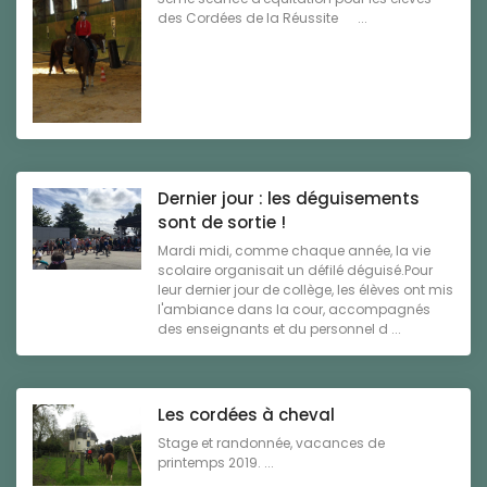
des Cordées de la Réussite ...
Dernier jour : les déguisements
sont de sortie !
Mardi midi, comme chaque année, la vie
scolaire organisait un défilé déguisé.Pour
leur dernier jour de collège, les élèves ont mis
l'ambiance dans la cour, accompagnés
des enseignants et du personnel d ...
Les cordées à cheval
Stage et randonnée, vacances de
printemps 2019. ...