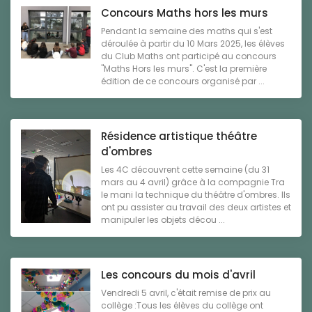
Concours Maths hors les murs
Pendant la semaine des maths qui s'est
déroulée à partir du 10 Mars 2025, les élèves
du Club Maths ont participé au concours
"Maths Hors les murs". C'est la première
édition de ce concours organisé par ...
Résidence artistique théâtre
d'ombres
Les 4C découvrent cette semaine (du 31
mars au 4 avril) grâce à la compagnie Tra
le mani la technique du théâtre d'ombres. Ils
ont pu assister au travail des deux artistes et
manipuler les objets décou ...
Les concours du mois d'avril
Vendredi 5 avril, c'était remise de prix au
collège :Tous les élèves du collège ont