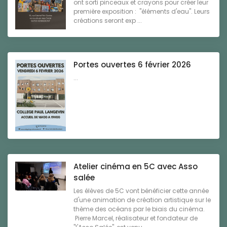
ont sorti pinceaux et crayons pour créer leur
première exposition : "éléments d'eau". Leurs
créations seront exp ...
Portes ouvertes 6 février 2026
...
Atelier cinéma en 5C avec Asso
salée
Les élèves de 5C vont bénéficier cette année
d'une animation de création artistique sur le
thème des océans par le biais du cinéma.
Pierre Marcel, réalisateur et fondateur de