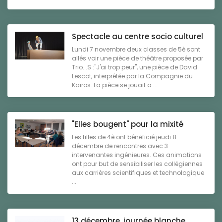
Spectacle au centre socio culturel
Lundi 7 novembre deux classes de 5è sont
allés voir une pièce de théâtre proposée par
Trio...S :"J'ai trop peur", une pièce de David
Lescot, interprétée par la Compagnie du
Kaïros. La pièce se jouait a ...
"Elles bougent" pour la mixité
Les filles de 4è ont bénéficié jeudi 8
décembre de rencontres avec 3
intervenantes ingénieures. Ces animations
ont pour but de sensibiliser les collégiennes
aux carrières scientifiques et technologique
...
13 décembre, journée blanche