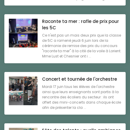
Raconte ta mer : rafle de prix pour
les 5C
Ce n'est pas un mais deux prix que la classe
de 5C a ramené jeudi 6 juin lors de la
cérémonie de remise des prix du concours
"raconte ta mer" à la cité de la voile à Lorient.
Mme Lust et Chesnier ont i ...
Concert et tournée de l'orchestre
Mardi 17 juin tous les élèves de l'orchestre
ainsi que leurs enseignants sont partis à la
rencontre des écoliers du secteur : ils ont
offert des mini-concerts dans chaque école
afin de présenter la cla ...