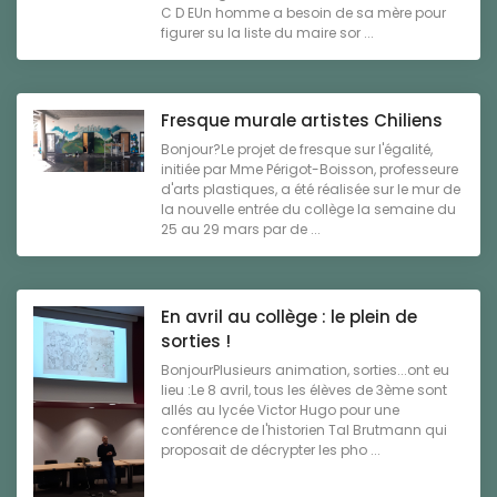
C D EUn homme a besoin de sa mère pour
figurer su la liste du maire sor ...
Fresque murale artistes Chiliens
Bonjour?Le projet de fresque sur l'égalité,
initiée par Mme Périgot-Boisson, professeure
d'arts plastiques, a été réalisée sur le mur de
la nouvelle entrée du collège la semaine du
25 au 29 mars par de ...
En avril au collège : le plein de
sorties !
BonjourPlusieurs animation, sorties...ont eu
lieu :Le 8 avril, tous les élèves de 3ème sont
allés au lycée Victor Hugo pour une
conférence de l'historien Tal Brutmann qui
proposait de décrypter les pho ...