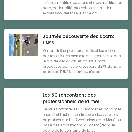
thèmes relatifs aux droits et devoirs : filiation,
nom, nationalité, protection, instruction,
expression, défense, justice ad ...
Journée découverte des sports
UNSS
Vendredi 9 septembre, les 6è et les 5è ont
participé à des olympiades sportives, dans
le but de découvrir les divers sports
proposées par les professeurs d'EPS dans le
cadre de l'UNSS.Ils ont pu s'essa ...
Les 5C rencontrent des
professionnels de la mer
Jeudi 13 octobre les 5C emmenés par Mmes
Laurelli et Lust ont participé à deux ateliers
organisés par Les Aventuriers de la Mer à La
base des sous marins à Lorient (dans le
cadre de la semaine de la sc ...