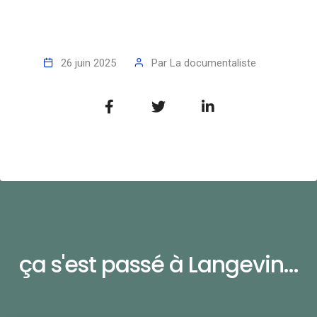
26 juin 2025
Par
La documentaliste
ça s'est passé à Langevin...