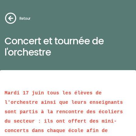
Retour
Concert et tournée de
l'orchestre
Mardi 17 juin tous les élèves de
l'orchestre ainsi que leurs enseignants
sont partis à la rencontre des écoliers
du secteur : ils ont offert des mini-
concerts dans chaque école afin de