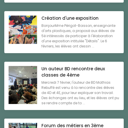
Création d'une exposition
BonjourMme Périgot-Boisson, enseignante
d'arts plastiques, a proposé aux élèves de
5è intéressés de participer à l'élaboration
d'une exposition intitulée "Détails". Le 6
févriers, les élèves ont dessin ...
Un auteur BD rencontre deux
classes de 4ème
Mercredi 7 février, l'auteur de BD Mathias
Rebuffé est venu à la rencontre des élèves
de 4D et 4E, pour leur expliquer son travail.
Des échanges ont eu lieu, et les élèves ont pu
se rendre compte de to ...
Forum des métiers en 3ème