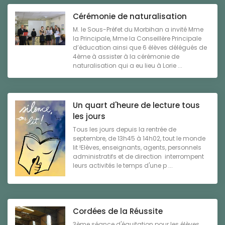
Cérémonie de naturalisation
M. le Sous-Préfet du Morbihan a invité Mme
la Principale, Mme la Conseillère Principale
d’éducation ainsi que 6 élèves délégués de
4ème à assister à la cérémonie de
naturalisation qui a eu lieu à Lorie ...
Un quart d'heure de lecture tous
les jours
Tous les jours depuis la rentrée de
septembre, de 13h45 à 14h02, tout le monde
lit !Elèves, enseignants, agents, personnels
administratifs et de direction interrompent
leurs activités le temps d'une p ...
Cordées de la Réussite
3ème séance d'équitation pour les élèves