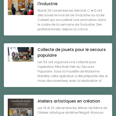
l'industrie
Mardi 26 novembre les 4ème B, C et D ont
découvert le monde de l'industrie au lycée
Colbert qui accueillait une animation dans
le cadre de la semaine de l'industrie. Des
professionnels, depuis la conce ...
Collecte de jouets pour le secours
populaire
Les 5A ont organisé une collecte pour
l'opération Père Noël Vert du Secours
Populaire. Sous la houlette de Madame
Marette, cette opération a été préparée dès le
mois de novembre, avec la réalisation d’ ...
Ateliers artistiques en création
Les 19 et 20 décembre les élèves de 5ème de
l'atelier artistique de Mme Périgot-Boisson