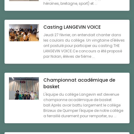
héroïnes, bretagne, sport) et ...
Casting LANGEVIN VOICE
Jeudi 27 février, on entendait chanter dans
les couloirs du collège. Un vingtaine d'élèves
ont postulé pour participer au casting THE
LANGEVIN VOICE.Ce concours a été proposé
par Nolan, élèves de 5ème ...
Championnat académique de
basket
L'équipe du collège Langevin est devenue
championne académique de basket
ball.Après avoir battu largement le collège
Brizeux de Quimper l'équipe de notre collège
a ferraillé durement pour remporter, su ...