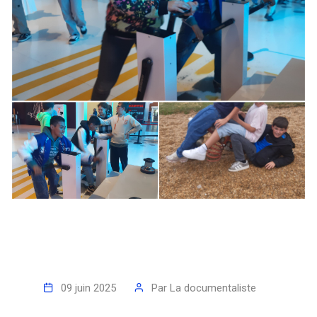
09 juin 2025
Par
La documentaliste