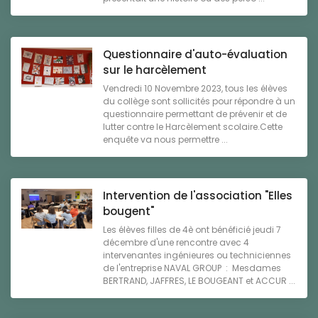
Questionnaire d'auto-évaluation
sur le harcèlement
Vendredi 10 Novembre 2023, tous les élèves
du collège sont sollicités pour répondre à un
questionnaire permettant de prévenir et de
lutter contre le Harcèlement scolaire.Cette
enquête va nous permettre ...
Intervention de l'association "Elles
bougent"
Les élèves filles de 4è ont bénéficié jeudi 7
décembre d'une rencontre avec 4
intervenantes ingénieures ou techniciennes
de l'entreprise NAVAL GROUP : Mesdames
BERTRAND, JAFFRES, LE BOUGEANT et ACCUR ...