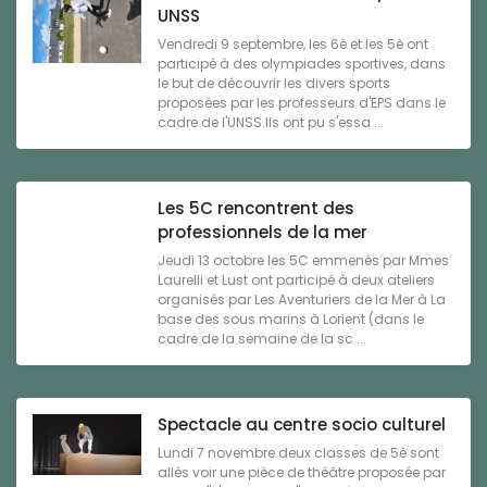
UNSS
Vendredi 9 septembre, les 6è et les 5è ont
participé à des olympiades sportives, dans
le but de découvrir les divers sports
proposées par les professeurs d'EPS dans le
cadre de l'UNSS.Ils ont pu s'essa ...
Les 5C rencontrent des
professionnels de la mer
Jeudi 13 octobre les 5C emmenés par Mmes
Laurelli et Lust ont participé à deux ateliers
organisés par Les Aventuriers de la Mer à La
base des sous marins à Lorient (dans le
cadre de la semaine de la sc ...
Spectacle au centre socio culturel
Lundi 7 novembre deux classes de 5è sont
allés voir une pièce de théâtre proposée par