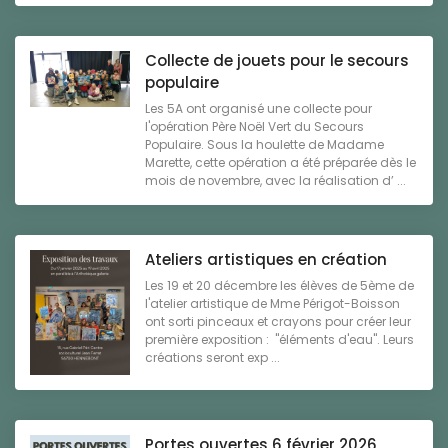
Collecte de jouets pour le secours
populaire
Les 5A ont organisé une collecte pour
l'opération Père Noël Vert du Secours
Populaire. Sous la houlette de Madame
Marette, cette opération a été préparée dès le
mois de novembre, avec la réalisation d’ ...
Ateliers artistiques en création
Les 19 et 20 décembre les élèves de 5ème de
l'atelier artistique de Mme Périgot-Boisson
ont sorti pinceaux et crayons pour créer leur
première exposition : "éléments d'eau". Leurs
créations seront exp ...
Portes ouvertes 6 février 2026