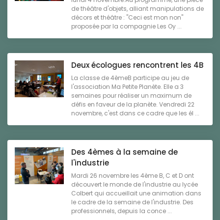
de théâtre d'objets, alliant manipulations de
décors et théâtre : "Ceci est mon non"
proposée par la compagnie Les Oy ...
Deux écologues rencontrent les 4B
La classe de 4èmeB participe au jeu de
l'association Ma Petite Planète. Elle a 3
semaines pour réaliser un maximum de
défis en faveur de la planète. Vendredi 22
novembre, c'est dans ce cadre que les él ...
Des 4èmes à la semaine de
l'industrie
Mardi 26 novembre les 4ème B, C et D ont
découvert le monde de l'industrie au lycée
Colbert qui accueillait une animation dans
le cadre de la semaine de l'industrie. Des
professionnels, depuis la conce ...