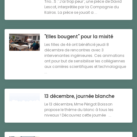
Trio...S :"J'ai trop peur", une pièce de David
Lescot, interprétée par la Compagnie du
Kaïros. La pièce se jouait a ...
"Elles bougent" pour la mixité
Les filles de 4è ont bénéficié jeudi 8
décembre de rencontres avec 3
intervenantes ingénieures. Ces animations
ont pour but de sensibiliser les collégiennes
aux carrières scientifiques et technologique
...
13 décembre, journée blanche
Le 13 décembre, Mme Périgot Boisson
propose le thème du blanc à tous les
niveaux ! Découvrez cette journée ...