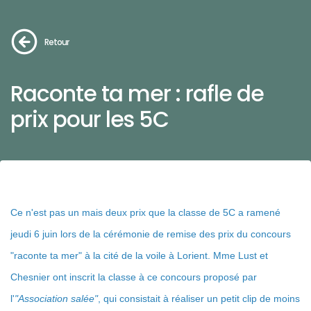
Retour
Raconte ta mer : rafle de
prix pour les 5C
Ce n'est pas un mais deux prix que la classe de 5C a ramené
jeudi 6 juin lors de la cérémonie de remise des prix du concours
"raconte ta mer" à la cité de la voile à Lorient. Mme Lust et
Chesnier ont inscrit la classe à ce concours proposé par
l'
"Association salée"
, qui consistait à réaliser un petit clip de moins