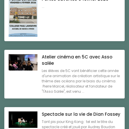
...
Atelier cinéma en 5C avec Asso
salée
Les élèves de 5C vont bénéficier cette année
d'une animation de création artistique sur le
thème des océans par le biais du cinéma.
Pierre Marcel, réalisateur et fondateur de
"l'Asso Salée", est venu ...
Spectacle sur la vie de Dian Fossey
Tant pis pour King Kong : tel est le titre du
spectacle créé et joué par Audrey Boudon