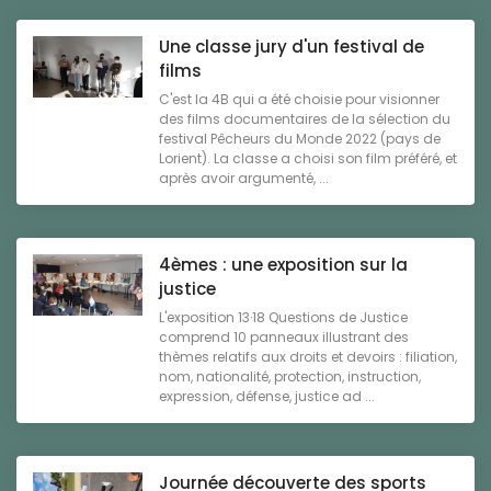
Une classe jury d'un festival de
films
C'est la 4B qui a été choisie pour visionner
des films documentaires de la sélection du
festival Pêcheurs du Monde 2022 (pays de
Lorient). La classe a choisi son film préféré, et
après avoir argumenté, ...
4èmes : une exposition sur la
justice
L'exposition 13·18 Questions de Justice
comprend 10 panneaux illustrant des
thèmes relatifs aux droits et devoirs : filiation,
nom, nationalité, protection, instruction,
expression, défense, justice ad ...
Journée découverte des sports