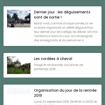
Dernier jour : les déguisements
sont de sortie !
Mardi midi, comme chaque année, la vie
scolaire organisait un défilé déguisé.Pour
leur dernier jour de collège, les élèves ont mis
l'ambiance dans la cour, accompagnés
des enseignants et du personnel d ...
Les cordées à cheval
Stage et randonnée, vacances de
printemps 2019. ...
Organisation du jour de la rentrée
2019
Lundi 02 septembre 2019 :De 8h30 à 12h00 et