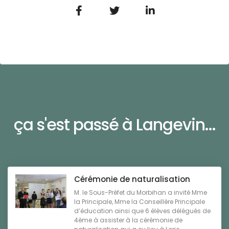
ça s'est passé à Langevin...
Cérémonie de naturalisation
M. le Sous-Préfet du Morbihan a invité Mme
la Principale, Mme la Conseillère Principale
d’éducation ainsi que 6 élèves délégués de
4ème à assister à la cérémonie de