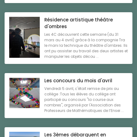
Résidence artistique théâtre
d'ombres
Les 4C découvrent cette semaine (du 31
mars au 4 avril) grâce à la compagnie Tra
le mani la technique du théâtre d'ombres. Ils
ont pu assister au travail des deux artistes et
manipuler les objets décou ...
Les concours du mois d'avril
Vendredi 5 avril, c'était remise de prix au
collège :Tous les élèves du collège ont
participé au concours "la course aux
nombres", organisé par l'Association des
Professeurs de Mathématiques de l’Ensei ...
Les 3èmes débarquent en