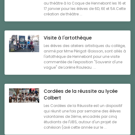
au théâtre à la Coque de Hennebont les 16 et
17 janvier pour les élèves de 6D, 6E et 5A.Cette
création de théâtre ...
Visite à l'artothèque
Les élèves des ateliers artistiques du collège,
animé par Mme Périgot-Boisson, sont allés à
l'artothèque de Hennebont pour une visite
commentée de l'exposition "Souvenir d'une
vague" de Lorène Rouleau. ...
Cordées de la réussite au lycée
Colbert
Les Cordées de la Réussite est un dispositif
qui réunit une fois par semaine des élèves
volontaires de 3ème, encadrés par cinq
étudiants de l'UBS, autour d'un projet de
cohésion (axé cette année sur le ...