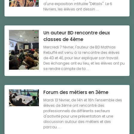
d'une exposition intitulée "Détails". Le 6
févriers, les élèves ont dessin ...
Un auteur BD rencontre deux
classes de 4ème
Mercredi 7 février, l'auteur de BD Mathias
Rebuffé est venu à la rencontre des élèves
de 4D et 4E, pour leur expliquer son travail.
Des échanges ont eu lieu, et les élèves ont pu
se rendre compte de to ...
Forum des métiers en 3ème
Mardi 13 février, de 14h et 16h l'ensemble des
élèves de 3ème ont rencontré des
professionnels de différents secteurs
d'activité pour une présentation et une
discussion autour des métiers et des
parcou ...