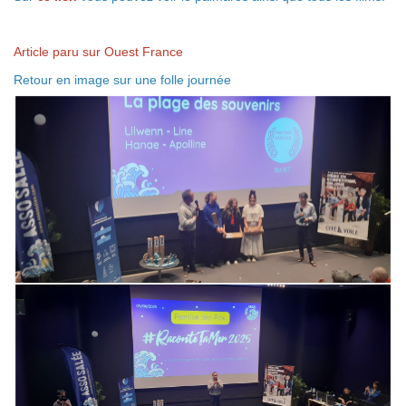
Article paru sur Ouest France
Retour en image sur une folle journée