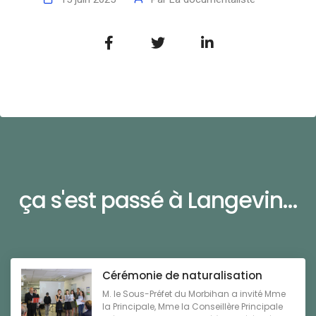
ça s'est passé à Langevin...
Cérémonie de naturalisation
M. le Sous-Préfet du Morbihan a invité Mme
la Principale, Mme la Conseillère Principale