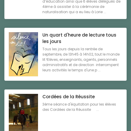
d’éducation ainsi que 6 élèves délégués de
4ème à assister à la cérémonie de
naturalisation qui a eu lieu à Lorie ...
Un quart d'heure de lecture tous
les jours
Tous les jours depuis la rentrée de
septembre, de 13h45 à 14h02, tout le monde
lit !Elèves, enseignants, agents, personnels
administratifs et de direction interrompent
leurs activités le temps d'une p ...
Cordées de la Réussite
3ème séance d'équitation pour les élèves
des Cordées de la Réussite ...