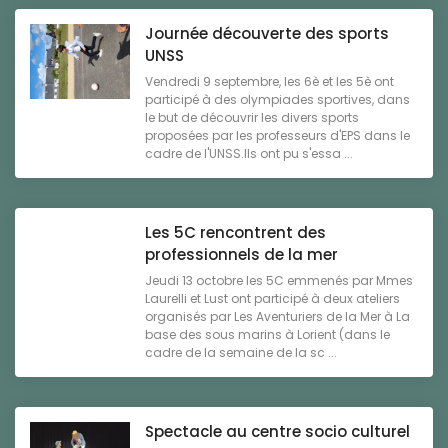
Journée découverte des sports
UNSS
Vendredi 9 septembre, les 6è et les 5è ont
participé à des olympiades sportives, dans
le but de découvrir les divers sports
proposées par les professeurs d'EPS dans le
cadre de l'UNSS.Ils ont pu s'essa ...
Les 5C rencontrent des
professionnels de la mer
Jeudi 13 octobre les 5C emmenés par Mmes
Laurelli et Lust ont participé à deux ateliers
organisés par Les Aventuriers de la Mer à La
base des sous marins à Lorient (dans le
cadre de la semaine de la sc ...
Spectacle au centre socio culturel