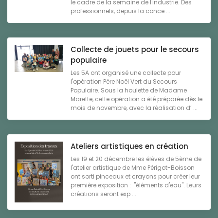
le cadre de la semaine de l'industrie. Des
professionnels, depuis la conce ...
Collecte de jouets pour le secours
populaire
Les 5A ont organisé une collecte pour
l'opération Père Noël Vert du Secours
Populaire. Sous la houlette de Madame
Marette, cette opération a été préparée dès le
mois de novembre, avec la réalisation d’ ...
Ateliers artistiques en création
Les 19 et 20 décembre les élèves de 5ème de
l'atelier artistique de Mme Périgot-Boisson
ont sorti pinceaux et crayons pour créer leur
première exposition : "éléments d'eau". Leurs
créations seront exp ...