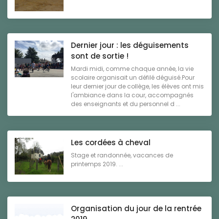
Dernier jour : les déguisements
sont de sortie !
Mardi midi, comme chaque année, la vie
scolaire organisait un défilé déguisé.Pour
leur dernier jour de collège, les élèves ont mis
l'ambiance dans la cour, accompagnés
des enseignants et du personnel d ...
Les cordées à cheval
Stage et randonnée, vacances de
printemps 2019. ...
Organisation du jour de la rentrée