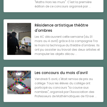
"Maths Hors les murs". C'est la première
édition de ce concours organisé par ...
Résidence artistique théâtre
d'ombres
Les 4C découvrent cette semaine (du 31
mars au 4 avril) grâce à la compagnie Tra
le mani la technique du théâtre d'ombres. Ils
ont pu assister au travail des deux artistes et
manipuler les objets décou ...
Les concours du mois d'avril
Vendredi 5 avril, c'était remise de prix au
collège :Tous les élèves du collège ont
participé au concours "la course aux
nombres", organisé par l'Association des
Professeurs de Mathématiques de l’Ensei ...