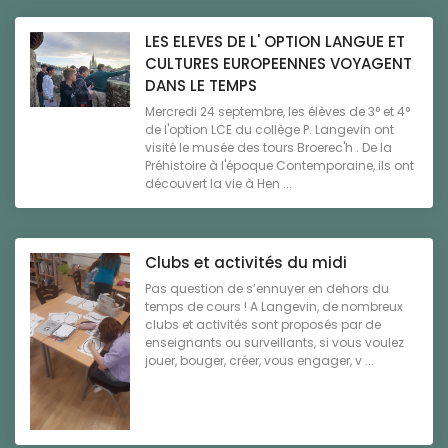
LES ELEVES DE L' OPTION LANGUE ET
CULTURES EUROPEENNES VOYAGENT
DANS LE TEMPS
Mercredi 24 septembre, les élèves de 3° et 4°
de l'option LCE du collège P. Langevin ont
visité le musée des tours Broerec'h . De la
Préhistoire à l'époque Contemporaine, ils ont
découvert la vie à Hen ...
Clubs et activités du midi
Pas question de s’ennuyer en dehors du
temps de cours ! A Langevin, de nombreux
clubs et activités sont proposés par de
enseignants ou surveillants, si vous voulez
jouer, bouger, créer, vous engager, v ...