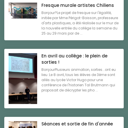
Fresque murale artistes Chiliens
Bonjour?Le projet de fresque sur l'égalité,
initiée par Mme Périgot-Boisson, professeure
d'arts plastiques, a été réalisée sur le mur de
la nouvelle entrée du collège la semaine du
25 au 29 mars par de ...
En avril au collège : le plein de
sorties !
BonjourPlusieurs animation, sorties...ont eu
lieu :Le 8 avril, tous les élèves de 3ème sont
allés au lycée Victor Hugo pour une
conférence de l'historien Tal Brutmann qui
proposait de décrypter les pho ...
Séances et sortie de fin d'année