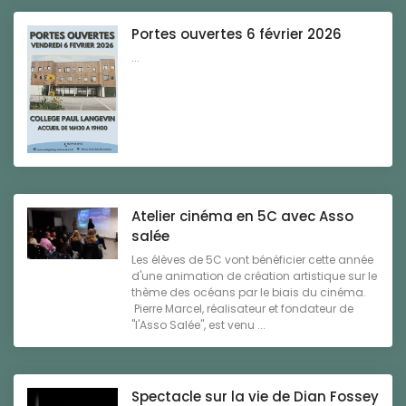
Portes ouvertes 6 février 2026
...
Atelier cinéma en 5C avec Asso
salée
Les élèves de 5C vont bénéficier cette année
d'une animation de création artistique sur le
thème des océans par le biais du cinéma.
Pierre Marcel, réalisateur et fondateur de
"l'Asso Salée", est venu ...
Spectacle sur la vie de Dian Fossey