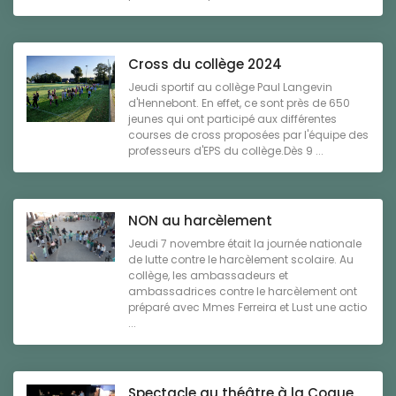
Cross du collège 2024
Jeudi sportif au collège Paul Langevin
d'Hennebont. En effet, ce sont près de 650
jeunes qui ont participé aux différentes
courses de cross proposées par l'équipe des
professeurs d'EPS du collège.Dès 9 ...
NON au harcèlement
Jeudi 7 novembre était la journée nationale
de lutte contre le harcèlement scolaire. Au
collège, les ambassadeurs et
ambassadrices contre le harcèlement ont
préparé avec Mmes Ferreira et Lust une actio
...
Spectacle au théâtre à la Coque