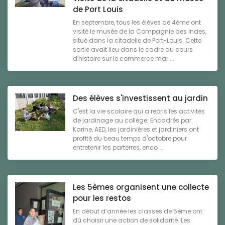
de Port Louis
En septembre, tous les élèves de 4ème ont
visité le musée de la Compagnie des Indes,
situé dans la citadelle de Port-Louis. Cette
sortie avait lieu dans le cadre du cours
d'histoire sur le commerce mar ...
Des élèves s'investissent au jardin
C'est la vie scolaire qui a repris les activités
de jardinage au collège. Encadrés par
Karine, AED, les jardinières et jardiniers ont
profité du beau temps d'octobre pour
entretenir les parterres, enco ...
Les 5èmes organisent une collecte
pour les restos
En début d’année les classes de 5ème ont
dû choisir une action de solidarité. Les