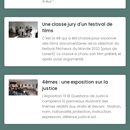
à eux ! ...
Une classe jury d'un festival de
films
C'est la 4B qui a été choisie pour visionner
des films documentaires de la sélection du
festival Pêcheurs du Monde 2022 (pays de
Lorient). La classe a choisi son film préféré, et
après avoir argumenté, ...
4èmes : une exposition sur la
justice
L'exposition 13·18 Questions de Justice
comprend 10 panneaux illustrant des
thèmes relatifs aux droits et devoirs : filiation,
nom, nationalité, protection, instruction,
expression, défense, justice ad ...