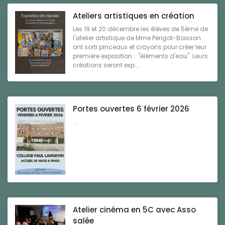
Ateliers artistiques en création
Les 19 et 20 décembre les élèves de 5ème de
l'atelier artistique de Mme Périgot-Boisson
ont sorti pinceaux et crayons pour créer leur
première exposition : "éléments d'eau". Leurs
créations seront exp ...
Portes ouvertes 6 février 2026
...
Atelier cinéma en 5C avec Asso
salée