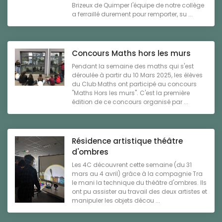
Brizeux de Quimper l'équipe de notre collège
a ferraillé durement pour remporter, su ...
Concours Maths hors les murs
Pendant la semaine des maths qui s'est
déroulée à partir du 10 Mars 2025, les élèves
du Club Maths ont participé au concours
"Maths Hors les murs". C'est la première
édition de ce concours organisé par ...
Résidence artistique théâtre
d'ombres
Les 4C découvrent cette semaine (du 31
mars au 4 avril) grâce à la compagnie Tra
le mani la technique du théâtre d'ombres. Ils
ont pu assister au travail des deux artistes et
manipuler les objets décou ...