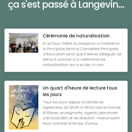
ça s'est passé à Langevin...
Cérémonie de naturalisation
M. le Sous-Préfet du Morbihan a invité Mme
la Principale, Mme la Conseillère Principale
d’éducation ainsi que 6 élèves délégués de
4ème à assister à la cérémonie de
naturalisation qui a eu lieu à Lorie ...
Un quart d'heure de lecture tous
les jours
Tous les jours depuis la rentrée de
septembre, de 13h45 à 14h02, tout le monde
lit !Elèves, enseignants, agents, personnels
administratifs et de direction interrompent
leurs activités le temps d'une p ...