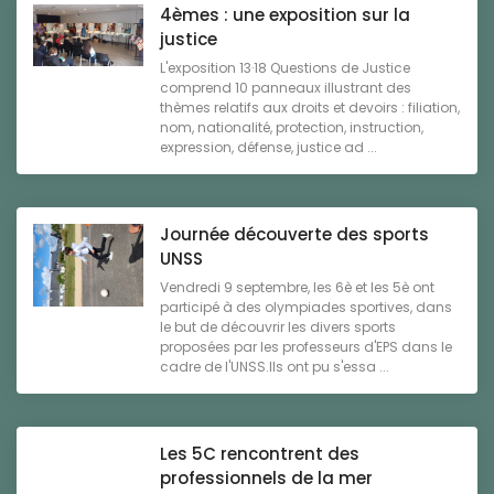
4èmes : une exposition sur la
justice
L'exposition 13·18 Questions de Justice
comprend 10 panneaux illustrant des
thèmes relatifs aux droits et devoirs : filiation,
nom, nationalité, protection, instruction,
expression, défense, justice ad ...
Journée découverte des sports
UNSS
Vendredi 9 septembre, les 6è et les 5è ont
participé à des olympiades sportives, dans
le but de découvrir les divers sports
proposées par les professeurs d'EPS dans le
cadre de l'UNSS.Ils ont pu s'essa ...
Les 5C rencontrent des
professionnels de la mer