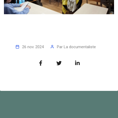
26 nov. 2024
Par
La documentaliste