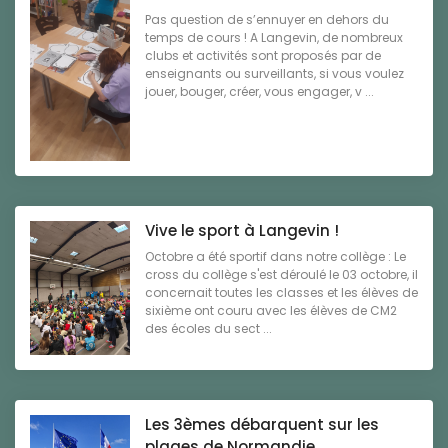
Pas question de s’ennuyer en dehors du
temps de cours ! A Langevin, de nombreux
clubs et activités sont proposés par de
enseignants ou surveillants, si vous voulez
jouer, bouger, créer, vous engager, v ...
Vive le sport à Langevin !
Octobre a été sportif dans notre collège : Le
cross du collège s'est déroulé le 03 octobre, il
concernait toutes les classes et les élèves de
sixième ont couru avec les élèves de CM2
des écoles du sect ...
Les 3èmes débarquent sur les
plages de Normandie