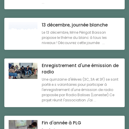
...
13 décembre, journée blanche
Le 13 décembre, Mme Périgot Boisson
propose le thème du blanc à tous les
niveaux ! Découvrez cette journée ...
Enregistrement d'une émission de
radio
Une quinzaine d'élèves (3C, 3A et 3F) se sont
porté.e.s volontaires pour participer à
l'enregistrement d'une émission de radio
proposée par Radio Balises (Lanester).Ce
projet réunit l'association J'ai ...
Fin d'année à PLG