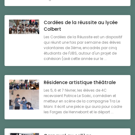
Cordées de la réussite au lycée
Colbert
Les Cordées de la Réussite est un dispositif
qui réunit une fois par semaine des élèves
volontaires de 3ème, encadrés par cinq
étudiants de l'UBS, autour d'un projet de
cohésion (axé cette année sur le ...
Résidence artistique théâtrale
Les 5, 6 et 7 février, les élèves de 4C
recevaient Patrice Le Saëc, comédien et
metteur en scène de la compagnie Tra Le
Mani. Il écrit une pièce qui aura pour cadre
les Forges de Hennebont et le départ ...