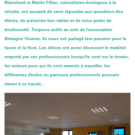
Blanchard et Martin Fillan, naturalistes-écologues à la
retraite, ont accepté de venir répondre aux questions des
élèves, de présenter leur métier et de nous parler de
biodiversité. Toujours actifs au sein de l'association
Bretagne Vivante, ils nous ont partagé leur passion pour la
faune et la flore. Les élèves ont aussi découvert le matériel
emporté par ces professionnels lorsqu'ils sont sur le terrain,
les acteurs pour qui ils sont amenés à travailler, les
différentes études ou parcours professionnels pouvant
mener à ce travail...