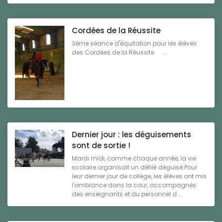
Cordées de la Réussite
3ème séance d'équitation pour les élèves
des Cordées de la Réussite ...
Dernier jour : les déguisements
sont de sortie !
Mardi midi, comme chaque année, la vie
scolaire organisait un défilé déguisé.Pour
leur dernier jour de collège, les élèves ont mis
l'ambiance dans la cour, accompagnés
des enseignants et du personnel d ...