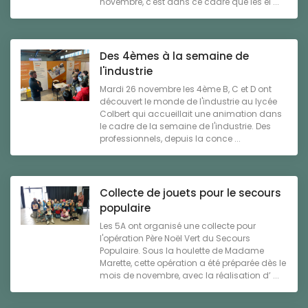
novembre, c'est dans ce cadre que les él ...
Des 4èmes à la semaine de
l'industrie
Mardi 26 novembre les 4ème B, C et D ont
découvert le monde de l'industrie au lycée
Colbert qui accueillait une animation dans
le cadre de la semaine de l'industrie. Des
professionnels, depuis la conce ...
Collecte de jouets pour le secours
populaire
Les 5A ont organisé une collecte pour
l'opération Père Noël Vert du Secours
Populaire. Sous la houlette de Madame
Marette, cette opération a été préparée dès le
mois de novembre, avec la réalisation d’ ...