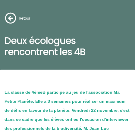
Retour
Deux écologues
rencontrent les 4B
La classe de 4èmeB participe au jeu de l'association Ma
Petite Planète. Elle a 3 semaines pour réaliser un maximum
de défis en faveur de la planète. Vendredi 22 novembre, c'est
dans ce cadre que les élèves ont eu l'occasion d'interviewer
des professionnels de la biodiversité. M. Jean-Luc