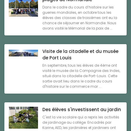
Dans le cadre du cours d’histoire sur les
guerres mondiales, en octobre tous les
élèves des classes de troisièmes ont eu la
chance de séjourner en Normandie. Nous
avons visité le Mémorial de la paix de ...
Visite de la citadelle et du musée
de Port Louis
En septembre, tous les élèves de 4ème ont
visité le musée de la Compagnie des Indes,
situé dans la citadelle de Port-Louis. Cette
sortie avait lieu dans le cadre du cours
d'histoire sur le commerce mar ...
Des élèves s'investissent au jardin
C'est la vie scolaire qui a repris les activités
de jardinage au collège. Encadrés par
Karine, AED, les jardinières et jardiniers ont