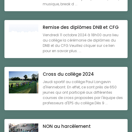
musique, break d ...
Remise des diplômes DNB et CFG
Vendredi 11 octobre 2024 à 18h00 aura lieu
au collège la cérémonie de diplômes du
DNB et du CFG.Veuillez cliquer sur ce lien
pour en savoir plus. ...
Cross du collège 2024
Jeudi sportif au collège Paul Langevin
d'Hennebont. En effet, ce sont près de 650
jeunes qui ont participé aux différentes
courses de cross proposées par l'équipe des
professeurs d'EPS du collège.Dès 9 ...
NON au harcèlement