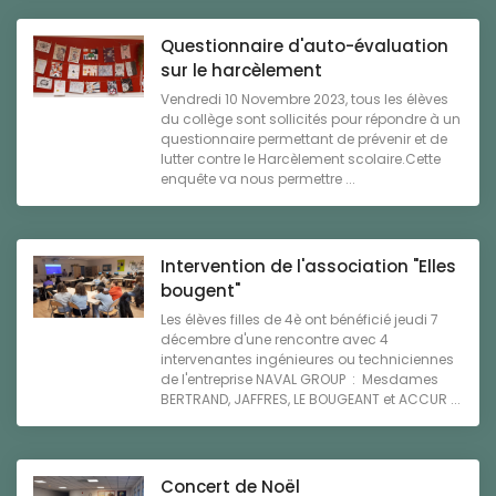
Questionnaire d'auto-évaluation
sur le harcèlement
Vendredi 10 Novembre 2023, tous les élèves
du collège sont sollicités pour répondre à un
questionnaire permettant de prévenir et de
lutter contre le Harcèlement scolaire.Cette
enquête va nous permettre ...
Intervention de l'association "Elles
bougent"
Les élèves filles de 4è ont bénéficié jeudi 7
décembre d'une rencontre avec 4
intervenantes ingénieures ou techniciennes
de l'entreprise NAVAL GROUP : Mesdames
BERTRAND, JAFFRES, LE BOUGEANT et ACCUR ...
Concert de Noël