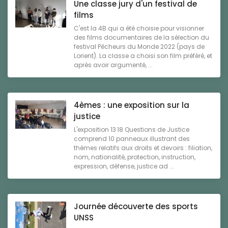
Une classe jury d'un festival de
films
C'est la 4B qui a été choisie pour visionner
des films documentaires de la sélection du
festival Pêcheurs du Monde 2022 (pays de
Lorient). La classe a choisi son film préféré, et
après avoir argumenté, ...
4èmes : une exposition sur la
justice
L'exposition 13·18 Questions de Justice
comprend 10 panneaux illustrant des
thèmes relatifs aux droits et devoirs : filiation,
nom, nationalité, protection, instruction,
expression, défense, justice ad ...
Journée découverte des sports
UNSS