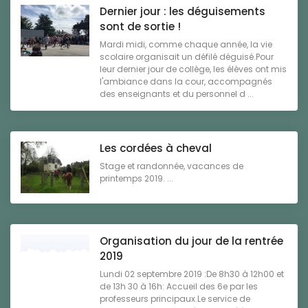
Dernier jour : les déguisements
sont de sortie !
Mardi midi, comme chaque année, la vie
scolaire organisait un défilé déguisé.Pour
leur dernier jour de collège, les élèves ont mis
l'ambiance dans la cour, accompagnés
des enseignants et du personnel d ...
Les cordées à cheval
Stage et randonnée, vacances de
printemps 2019. ...
Organisation du jour de la rentrée
2019
Lundi 02 septembre 2019 :De 8h30 à 12h00 et
de 13h 30 à 16h: Accueil des 6e par les
professeurs principaux.Le service de