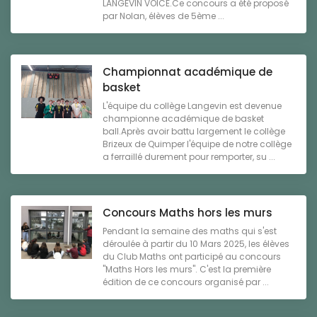
LANGEVIN VOICE.Ce concours a été proposé
par Nolan, élèves de 5ème ...
Championnat académique de
basket
L'équipe du collège Langevin est devenue
championne académique de basket
ball.Après avoir battu largement le collège
Brizeux de Quimper l'équipe de notre collège
a ferraillé durement pour remporter, su ...
Concours Maths hors les murs
Pendant la semaine des maths qui s'est
déroulée à partir du 10 Mars 2025, les élèves
du Club Maths ont participé au concours
"Maths Hors les murs". C'est la première
édition de ce concours organisé par ...