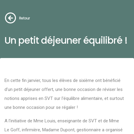
Retour
Un petit déjeuner équilibré !
En cette fin janvier, tous les élèves de sixième ont bénéficié
d'un petit déjeuner offert, une bonne occasion de réviser les
notions apprises en SVT sur l'équilibre alimentaire, et surtout
une bonne occasion pour se régaler !
A l'initiative de Mme Louis, enseignante de SVT et de Mme
Le Goff, infirmière, Madame Dupont, gestionnaire a organisé