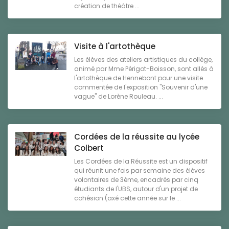
création de théâtre ...
Visite à l'artothèque
Les élèves des ateliers artistiques du collège,
animé par Mme Périgot-Boisson, sont allés à
l'artothèque de Hennebont pour une visite
commentée de l'exposition "Souvenir d'une
vague" de Lorène Rouleau. ...
Cordées de la réussite au lycée
Colbert
Les Cordées de la Réussite est un dispositif
qui réunit une fois par semaine des élèves
volontaires de 3ème, encadrés par cinq
étudiants de l'UBS, autour d'un projet de
cohésion (axé cette année sur le ...