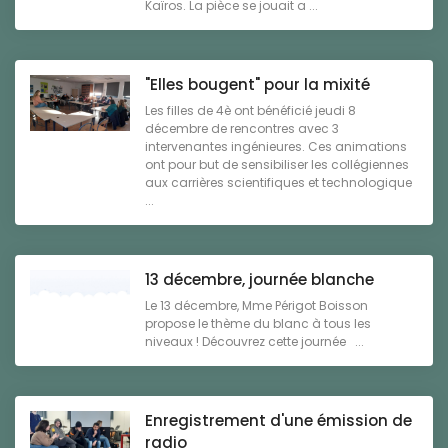
Kaïros. La pièce se jouait a ...
"Elles bougent" pour la mixité
Les filles de 4è ont bénéficié jeudi 8
décembre de rencontres avec 3
intervenantes ingénieures. Ces animations
ont pour but de sensibiliser les collégiennes
aux carrières scientifiques et technologique
...
13 décembre, journée blanche
Le 13 décembre, Mme Périgot Boisson
propose le thème du blanc à tous les
niveaux ! Découvrez cette journée ...
Enregistrement d'une émission de
radio