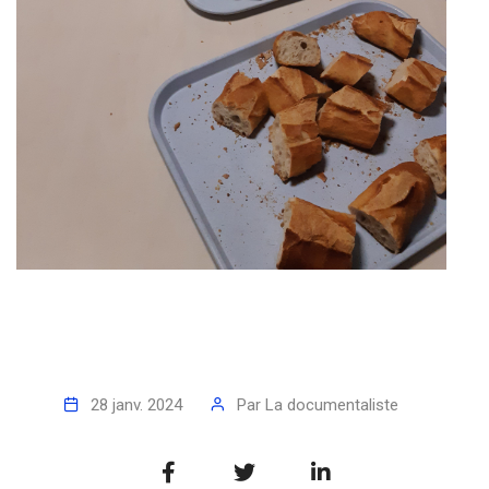
28 janv. 2024
Par
La documentaliste