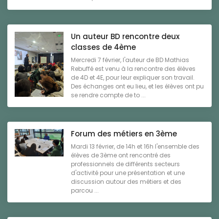
Un auteur BD rencontre deux
classes de 4ème
Mercredi 7 février, l'auteur de BD Mathias
Rebuffé est venu à la rencontre des élèves
de 4D et 4E, pour leur expliquer son travail.
Des échanges ont eu lieu, et les élèves ont pu
se rendre compte de to ...
Forum des métiers en 3ème
Mardi 13 février, de 14h et 16h l'ensemble des
élèves de 3ème ont rencontré des
professionnels de différents secteurs
d'activité pour une présentation et une
discussion autour des métiers et des
parcou ...