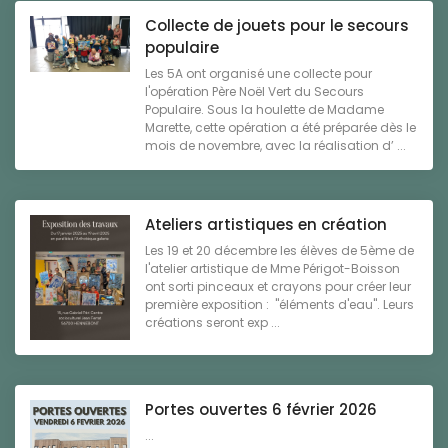
Collecte de jouets pour le secours
populaire
Les 5A ont organisé une collecte pour
l'opération Père Noël Vert du Secours
Populaire. Sous la houlette de Madame
Marette, cette opération a été préparée dès le
mois de novembre, avec la réalisation d’ ...
Ateliers artistiques en création
Les 19 et 20 décembre les élèves de 5ème de
l'atelier artistique de Mme Périgot-Boisson
ont sorti pinceaux et crayons pour créer leur
première exposition : "éléments d'eau". Leurs
créations seront exp ...
Portes ouvertes 6 février 2026
...