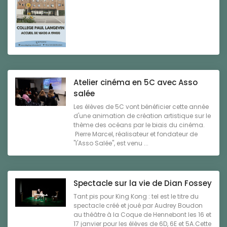
Atelier cinéma en 5C avec Asso
salée
Les élèves de 5C vont bénéficier cette année
d'une animation de création artistique sur le
thème des océans par le biais du cinéma.
Pierre Marcel, réalisateur et fondateur de
"l'Asso Salée", est venu ...
Spectacle sur la vie de Dian Fossey
Tant pis pour King Kong : tel est le titre du
spectacle créé et joué par Audrey Boudon
au théâtre à la Coque de Hennebont les 16 et
17 janvier pour les élèves de 6D, 6E et 5A.Cette