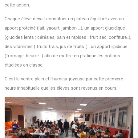
cette action.
Chaque élève devait constituer un plateau équilibré avec un
apport proteiné (lait, yaourt, jambon …), un apport glucidique
(glucides lents : céréales, pain et rapides : fruit sec, confiture..),
des vitamines ( fruits frais, jus de fruits..) , un apport lipidique
(fromage, beurre…) afin de mettre en pratique les notions
étudiées en classe.
C'est le ventre plein et l'humeur joyeuse par cette première
heure inhabituelle que les élèves sont revenus en cours.