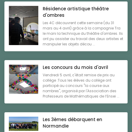
Résidence artistique théâtre
d'ombres
Les 4C découvrent cette semaine (du 31
mars au 4 avril) grâce à la compagnie Tra
le mani la technique du théâtre d'ombres. Ils
ont pu assister au travail des deux artistes et
manipuler les objets décou ...
Les concours du mois d'avril
Vendredi 5 avril, c'était remise de prix au
collège :Tous les élèves du collège ont
participé au concours "la course aux
nombres", organisé par l'Association des
Professeurs de Mathématiques de l’Ensei ...
Les 3èmes débarquent en
Normandie