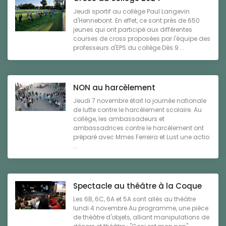
Jeudi sportif au collège Paul Langevin
d'Hennebont. En effet, ce sont près de 650
jeunes qui ont participé aux différentes
courses de cross proposées par l'équipe des
professeurs d'EPS du collège.Dès 9 ...
NON au harcèlement
Jeudi 7 novembre était la journée nationale
de lutte contre le harcèlement scolaire. Au
collège, les ambassadeurs et
ambassadrices contre le harcèlement ont
préparé avec Mmes Ferreira et Lust une actio
...
Spectacle au théâtre à la Coque
Les 6B, 6C, 6A et 5A sont allés au théâtre
lundi 4 novembre.Au programme, une pièce
de théâtre d'objets, alliant manipulations de